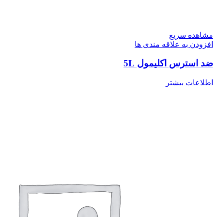
مشاهده سریع
افزودن به علاقه مندی ها
ضد استرس اکلیمول 5L
اطلاعات بیشتر