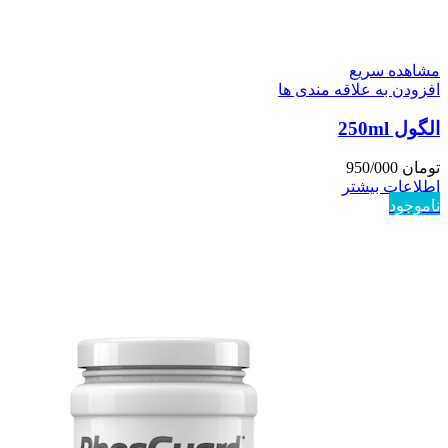
مشاهده سریع
افزودن به علاقه مندی ها
الگول 250ml
تومان
950/000
اطلاعات بیشتر
ناموجود