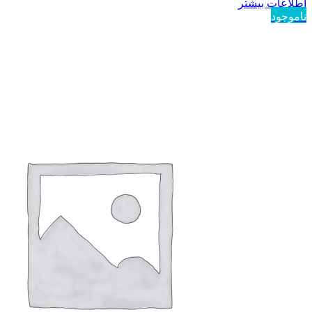
اطلاعات بیشتر
ناموجود