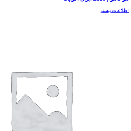
اطلاعات بیشتر