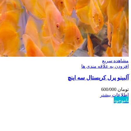
مشاهده سریع
افزودن به علاقه مندی ها
آلبینو پرل کریستال سه اینچ
تومان
600/000
اطلاعات بیشتر
ناموجود