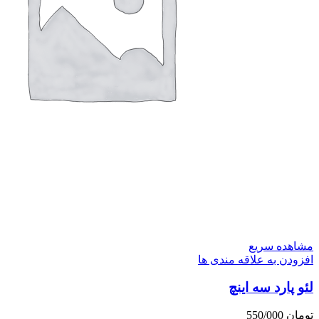
مشاهده سریع
افزودن به علاقه مندی ها
لئو پارد سه اینچ
تومان
550/000