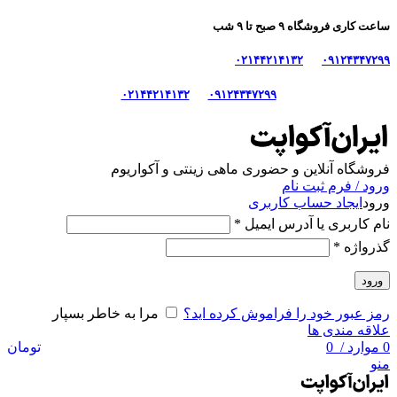
ساعت کاری فروشگاه ۹ صبح تا ۹ شب
۰۲۱۴۴۲۱۴۱۳۲
۰۹۱۲۴۳۴۷۲۹۹
۰۲۱۴۴۲۱۴۱۳۲
۰۹۱۲۴۳۴۷۲۹۹
فروشگاه آنلاین و حضوری ماهی‌ زینتی و آکواریوم
ورود / فرم ثبت نام
ورود
ایجاد حساب کاربری
نام کاربری یا آدرس ایمیل
*
گذرواژه
*
ورود
رمز عبور خود را فراموش کرده اید؟
مرا به خاطر بسپار
علاقه مندی ها
0
موارد
/
0
تومان
منو