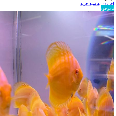
افزودن به سبد خرید
ناموجود