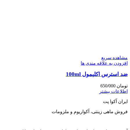
مشاهده سریع
افزودن به علاقه مندی ها
ضد استرس اکلیمول 100ml
تومان
650/000
اطلاعات بیشتر
ایران آکوا پت
فروش ماهی زینتی، آکواریوم و ملزومات