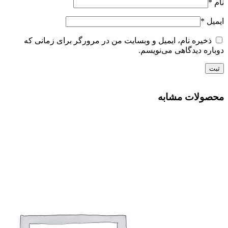
نام
*
ایمیل
*
ذخیره نام، ایمیل و وبسایت من در مرورگر برای زمانی که
دوباره دیدگاهی می‌نویسم.
محصولات مشابه