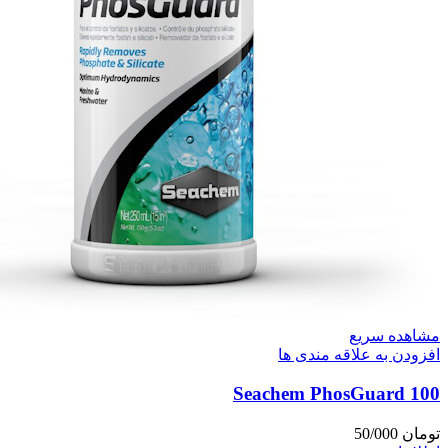
مشاهده سریع
افزودن به علاقه مندی ها
Seachem PhosGuard 100
تومان
50/000