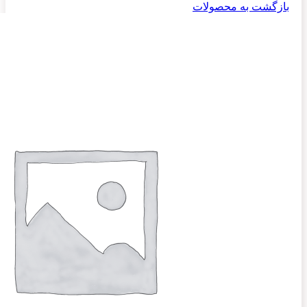
بازگشت به محصولات