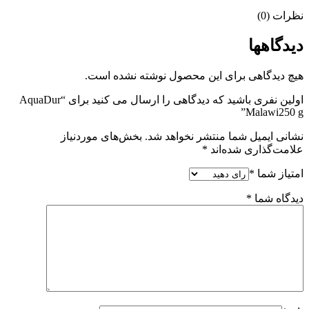
نظرات (0)
دیدگاهها
هیچ دیدگاهی برای این محصول نوشته نشده است.
اولین نفری باشید که دیدگاهی را ارسال می کنید برای “AquaDur
Malawi250 g”
نشانی ایمیل شما منتشر نخواهد شد.
بخش‌های موردنیاز
علامت‌گذاری شده‌اند
*
امتیاز شما
*
دیدگاه شما
*