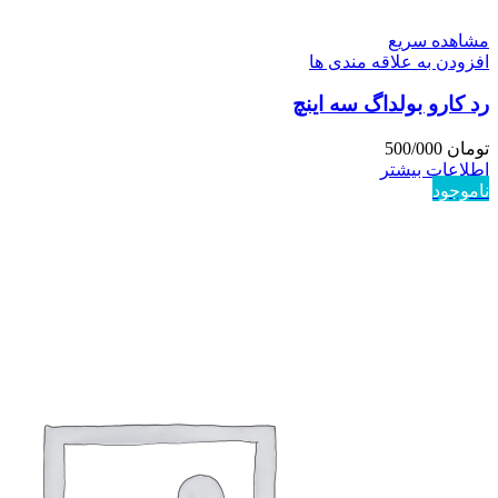
مشاهده سریع
افزودن به علاقه مندی ها
رد کارو بولداگ سه اینچ
تومان
500/000
اطلاعات بیشتر
ناموجود