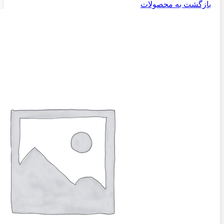
بازگشت به محصولات