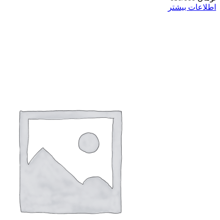
اطلاعات بیشتر