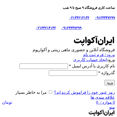
ساعت کاری فروشگاه ۹ صبح تا ۹ شب
۰۲۱۴۴۲۱۴۱۳۲
۰۹۱۲۴۳۴۷۲۹۹
۰۲۱۴۴۲۱۴۱۳۲
۰۹۱۲۴۳۴۷۲۹۹
فروشگاه آنلاین و حضوری ماهی‌ زینتی و آکواریوم
ورود / فرم ثبت نام
ورود
ایجاد حساب کاربری
نام کاربری یا آدرس ایمیل
*
گذرواژه
*
ورود
رمز عبور خود را فراموش کرده اید؟
مرا به خاطر بسپار
علاقه مندی ها
0
موارد
/
0
تومان
منو