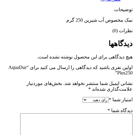
توضیحات
نمک مخصوص آب شیرین 250 گرم
نظرات (0)
دیدگاهها
هیچ دیدگاهی برای این محصول نوشته نشده است.
اولین نفری باشید که دیدگاهی را ارسال می کنید برای “AquaDur
Plus250”
نشانی ایمیل شما منتشر نخواهد شد.
بخش‌های موردنیاز
علامت‌گذاری شده‌اند
*
امتیاز شما
*
دیدگاه شما
*