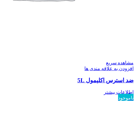
مشاهده سریع
افزودن به علاقه مندی ها
ضد استرس اکلیمول 5L
اطلاعات بیشتر
ناموجود