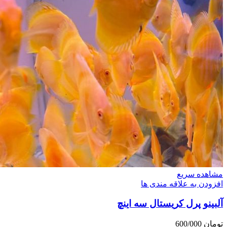
مشاهده سریع
افزودن به علاقه مندی ها
آلبینو پرل کریستال سه اینچ
تومان
600/000