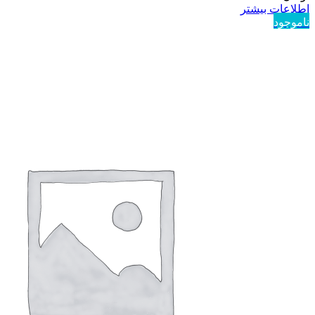
اطلاعات بیشتر
ناموجود