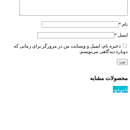
نام
*
ایمیل
*
ذخیره نام، ایمیل و وبسایت من در مرورگر برای زمانی که
دوباره دیدگاهی می‌نویسم.
محصولات مشابه
ناموجود