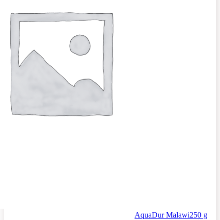
AquaDur Malawi250 g