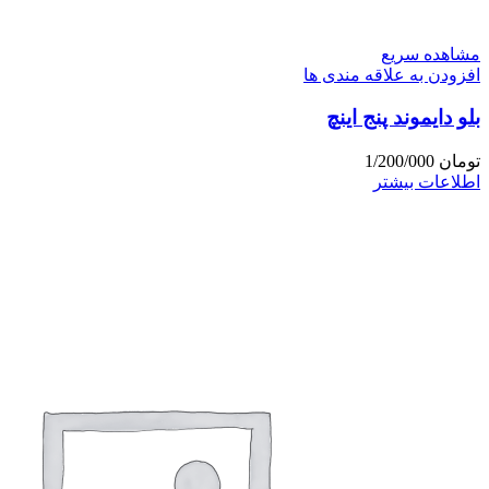
مشاهده سریع
افزودن به علاقه مندی ها
بلو دایموند پنج اینچ
تومان
1/200/000
اطلاعات بیشتر