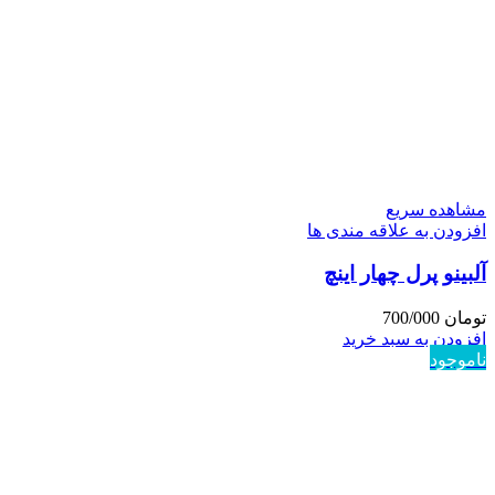
مشاهده سریع
افزودن به علاقه مندی ها
آلبینو پرل چهار اینچ
تومان
700/000
افزودن به سبد خرید
ناموجود