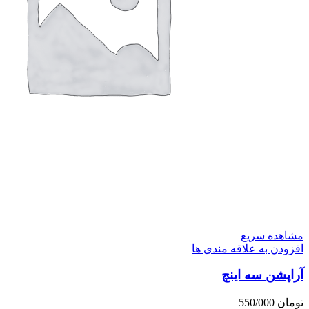
مشاهده سریع
افزودن به علاقه مندی ها
آراپشن سه اینچ
تومان
550/000