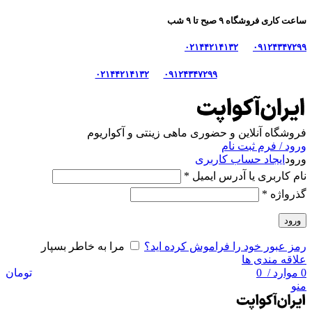
ساعت کاری فروشگاه ۹ صبح تا ۹ شب
۰۲۱۴۴۲۱۴۱۳۲
۰۹۱۲۴۳۴۷۲۹۹
۰۲۱۴۴۲۱۴۱۳۲
۰۹۱۲۴۳۴۷۲۹۹
فروشگاه آنلاین و حضوری ماهی‌ زینتی و آکواریوم
ورود / فرم ثبت نام
ورود
ایجاد حساب کاربری
نام کاربری یا آدرس ایمیل
*
گذرواژه
*
ورود
رمز عبور خود را فراموش کرده اید؟
مرا به خاطر بسپار
علاقه مندی ها
0
موارد
/
0
تومان
منو