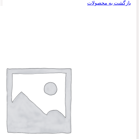
بازگشت به محصولات