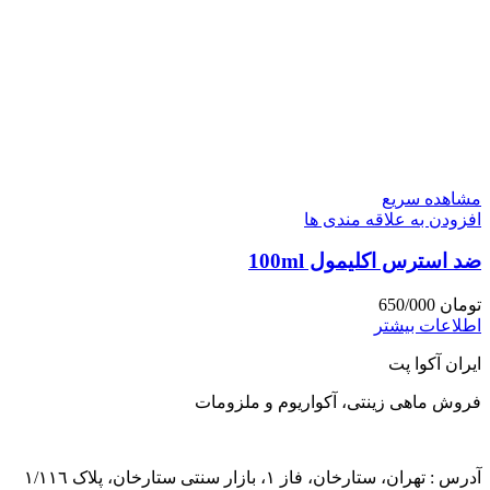
مشاهده سریع
افزودن به علاقه مندی ها
ضد استرس اکلیمول 100ml
تومان
650/000
اطلاعات بیشتر
ایران آکوا پت
فروش ماهی زینتی، آکواریوم و ملزومات
آدرس : تهران، ستارخان، فاز ١، بازار سنتی ستارخان، پلاک ١/١١٦