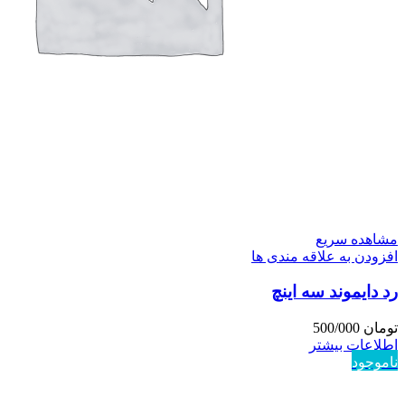
مشاهده سریع
افزودن به علاقه مندی ها
رد دایموند سه اینچ
تومان
500/000
اطلاعات بیشتر
ناموجود