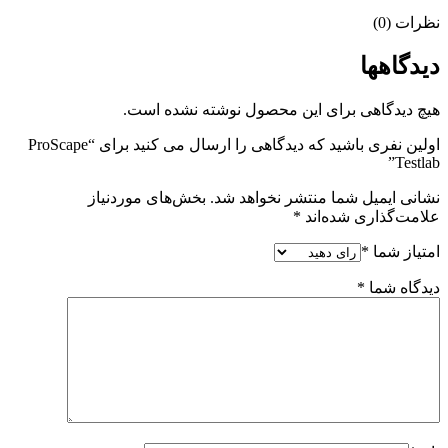
نظرات (0)
دیدگاهها
هیچ دیدگاهی برای این محصول نوشته نشده است.
اولین نفری باشید که دیدگاهی را ارسال می کنید برای “ProScape
Testlab”
نشانی ایمیل شما منتشر نخواهد شد.
بخش‌های موردنیاز
علامت‌گذاری شده‌اند
*
امتیاز شما
*
دیدگاه شما
*