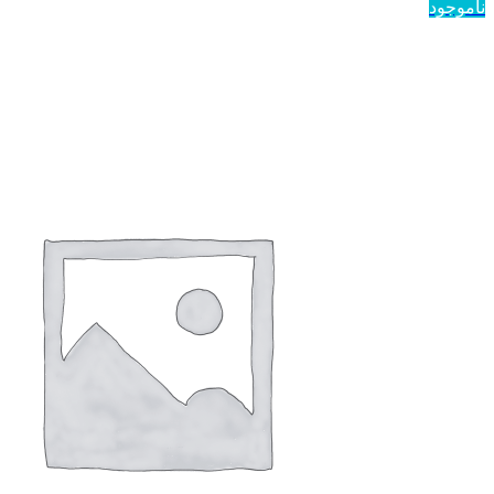
ناموجود