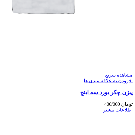
مشاهده سریع
افزودن به علاقه مندی ها
پیژن چکر بورد سه اینچ
تومان
400/000
اطلاعات بیشتر