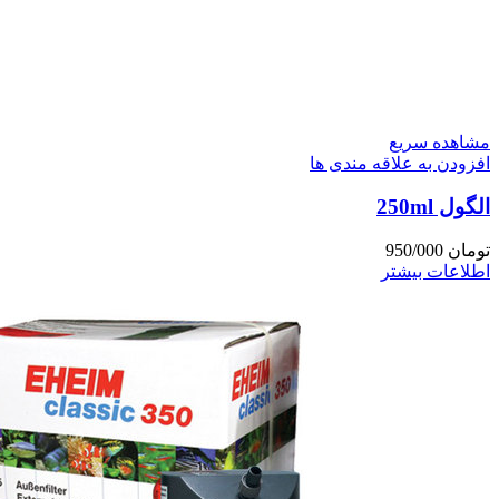
مشاهده سریع
افزودن به علاقه مندی ها
الگول 250ml
تومان
950/000
اطلاعات بیشتر