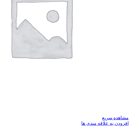
مشاهده سریع
افزودن به علاقه مندی ها