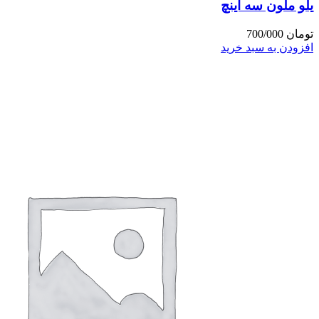
یلو ملون سه اینچ
تومان
700/000
افزودن به سبد خرید