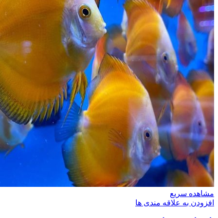
مشاهده سریع
افزودن به علاقه مندی ها