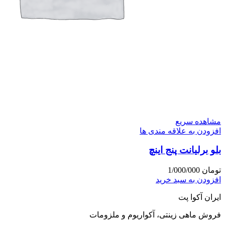
مشاهده سریع
افزودن به علاقه مندی ها
بلو برلیانت پنج اینچ
تومان
1/000/000
افزودن به سبد خرید
ایران آکوا پت
فروش ماهی زینتی، آکواریوم و ملزومات