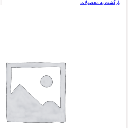
بازگشت به محصولات