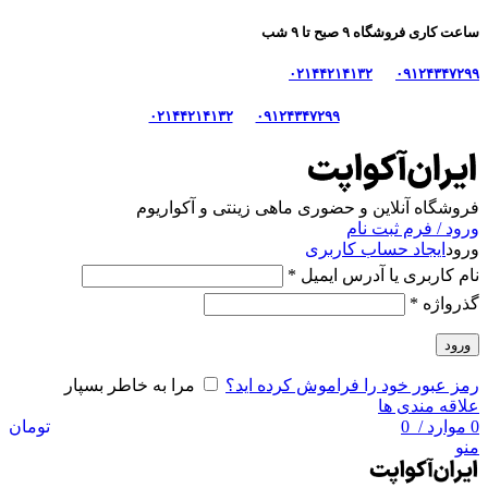
ساعت کاری فروشگاه ۹ صبح تا ۹ شب
۰۲۱۴۴۲۱۴۱۳۲
۰۹۱۲۴۳۴۷۲۹۹
۰۲۱۴۴۲۱۴۱۳۲
۰۹۱۲۴۳۴۷۲۹۹
فروشگاه آنلاین و حضوری ماهی‌ زینتی و آکواریوم
ورود / فرم ثبت نام
ورود
ایجاد حساب کاربری
نام کاربری یا آدرس ایمیل
*
گذرواژه
*
ورود
رمز عبور خود را فراموش کرده اید؟
مرا به خاطر بسپار
علاقه مندی ها
0
موارد
/
0
تومان
منو