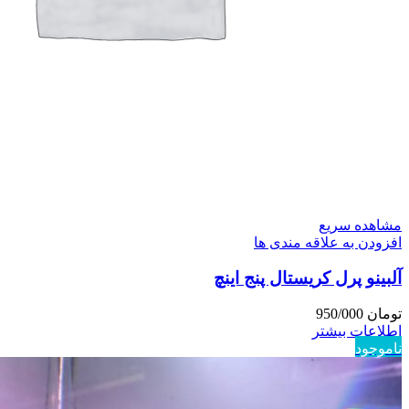
مشاهده سریع
افزودن به علاقه مندی ها
آلبینو پرل کریستال پنج اینچ
تومان
950/000
اطلاعات بیشتر
ناموجود