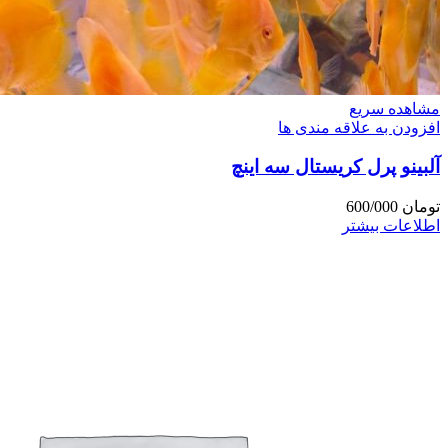
مشاهده سریع
افزودن به علاقه مندی ها
آلبینو پرل کریستال سه اینچ
تومان
600/000
اطلاعات بیشتر