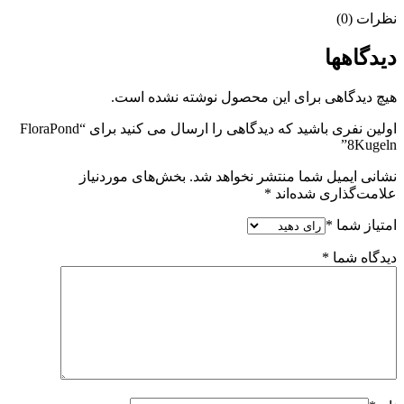
نظرات (0)
دیدگاهها
هیچ دیدگاهی برای این محصول نوشته نشده است.
اولین نفری باشید که دیدگاهی را ارسال می کنید برای “FloraPond
8Kugeln”
نشانی ایمیل شما منتشر نخواهد شد.
بخش‌های موردنیاز
علامت‌گذاری شده‌اند
*
امتیاز شما
*
دیدگاه شما
*