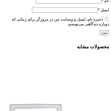
نام
*
ایمیل
*
ذخیره نام، ایمیل و وبسایت من در مرورگر برای زمانی که
دوباره دیدگاهی می‌نویسم.
محصولات مشابه