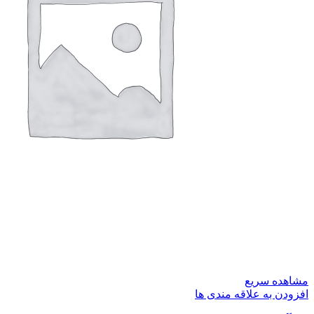
مشاهده سریع
افزودن به علاقه مندی ها