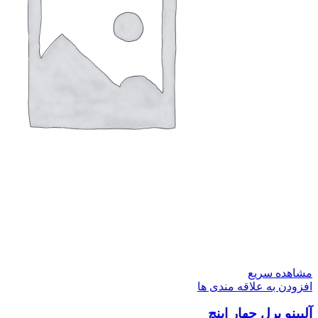
مشاهده سریع
افزودن به علاقه مندی ها
آلبینو پرل چهار اینچ