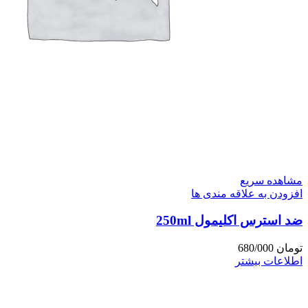
مشاهده سریع
افزودن به علاقه مندی ها
ضد استرس اکلیمول 250ml
تومان
680/000
اطلاعات بیشتر