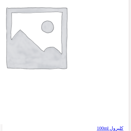
کلیرول 100ml