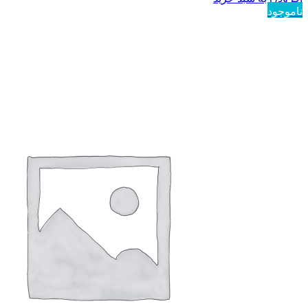
ناموجود