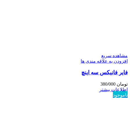
مشاهده سریع
افزودن به علاقه مندی ها
فایر فانیکس سه اینچ
تومان
380/000
اطلاعات بیشتر
ناموجود