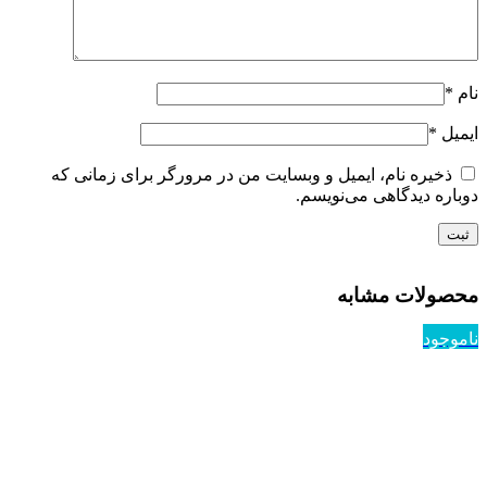
نام
*
ایمیل
*
ذخیره نام، ایمیل و وبسایت من در مرورگر برای زمانی که
دوباره دیدگاهی می‌نویسم.
محصولات مشابه
ناموجود