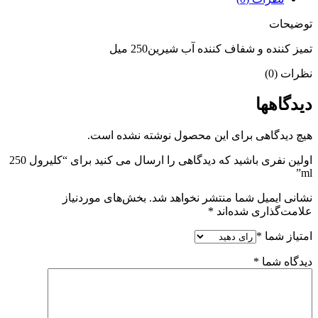
توضیحات
تمیز کننده و شفاف کننده آب شیرین250 میل
نظرات (0)
دیدگاهها
هیچ دیدگاهی برای این محصول نوشته نشده است.
اولین نفری باشید که دیدگاهی را ارسال می کنید برای “کلیرول 250
ml”
نشانی ایمیل شما منتشر نخواهد شد.
بخش‌های موردنیاز
علامت‌گذاری شده‌اند
*
امتیاز شما
*
دیدگاه شما
*