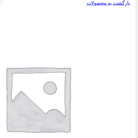
بازگشت به محصولات