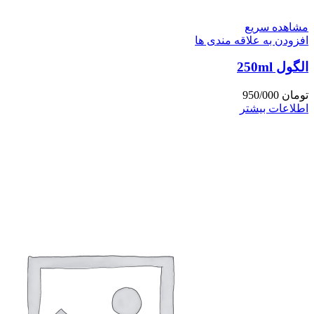
مشاهده سریع
افزودن به علاقه مندی ها
الگول 250ml
تومان
950/000
اطلاعات بیشتر