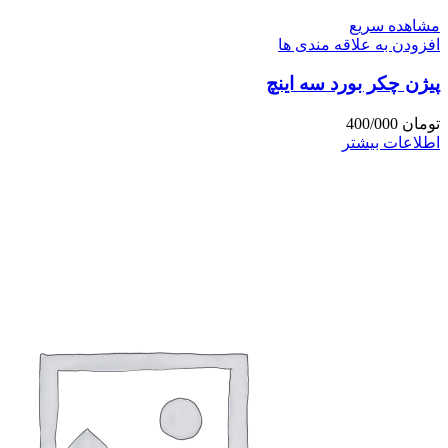
مشاهده سریع
افزودن به علاقه مندی ها
پیژن چکر بورد سه اینچ
تومان
400/000
اطلاعات بیشتر