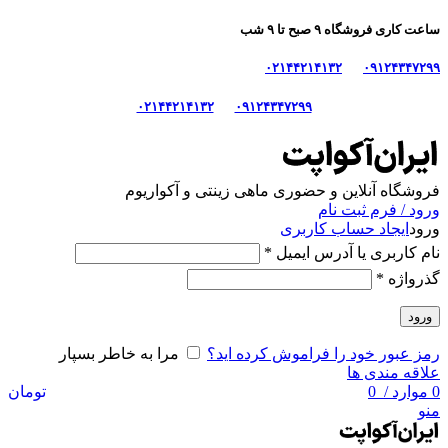
ساعت کاری فروشگاه ۹ صبح تا ۹ شب
۰۲۱۴۴۲۱۴۱۳۲
۰۹۱۲۴۳۴۷۲۹۹
۰۲۱۴۴۲۱۴۱۳۲
۰۹۱۲۴۳۴۷۲۹۹
فروشگاه آنلاین و حضوری ماهی‌ زینتی و آکواریوم
ورود / فرم ثبت نام
ورود
ایجاد حساب کاربری
نام کاربری یا آدرس ایمیل
*
گذرواژه
*
ورود
رمز عبور خود را فراموش کرده اید؟
مرا به خاطر بسپار
علاقه مندی ها
0
موارد
/
0
تومان
منو