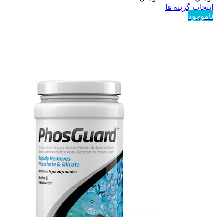
انتخاب گزینه ها
ناموجود