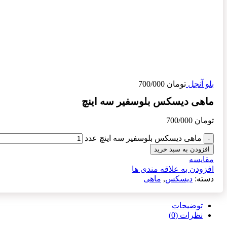
بلو آنجل
تومان
700/000
ماهی دیسکس بلوسفیر سه اینچ
تومان
700/000
ماهی دیسکس بلوسفیر سه اینچ عدد
افزودن به سبد خرید
مقایسه
افزودن به علاقه مندی ها
دسته:
دیسکس
,
ماهی
توضیحات
نظرات (0)