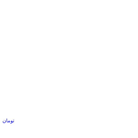
تومان