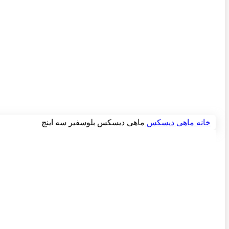
برای بزرگنمایی کلیک کنید
خانه
ماهی
دیسکس
ماهی دیسکس بلوسفیر سه اینچ