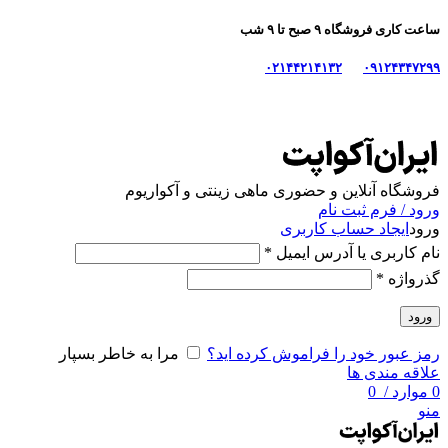
ساعت کاری فروشگاه ۹ صبح تا ۹ شب
۰۲۱۴۴۲۱۴۱۳۲
۰۹۱۲۴۳۴۷۲۹۹
فروشگاه آنلاین و حضوری ماهی‌ زینتی و آکواریوم
ورود / فرم ثبت نام
ورود
ایجاد حساب کاربری
نام کاربری یا آدرس ایمیل
*
گذرواژه
*
ورود
رمز عبور خود را فراموش کرده اید؟
مرا به خاطر بسپار
علاقه مندی ها
0
موارد
/
0
منو