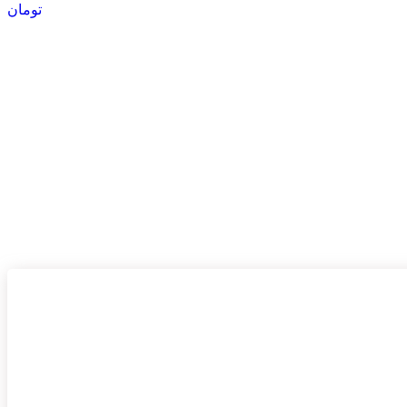
تومان