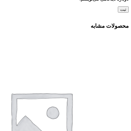
محصولات مشابه