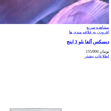
مشاهده سریع
افزودن به علاقه مندی ها
دیسکس آلفا بلو 3 اینج
تومان
155/000
اطلاعات بیشتر