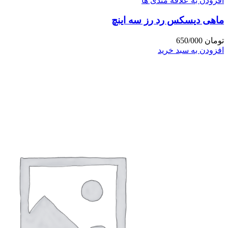
افزودن به علاقه مندی ها
ماهی دیسکس رد رز سه اینچ
تومان
650/000
افزودن به سبد خرید