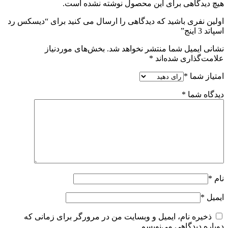
هیچ دیدگاهی برای این محصول نوشته نشده است.
اولین نفری باشید که دیدگاهی را ارسال می کنید برای “دیسکس رد
اسپاتد 3 اینج”
نشانی ایمیل شما منتشر نخواهد شد.
بخش‌های موردنیاز
علامت‌گذاری شده‌اند
*
امتیاز شما
*
دیدگاه شما
*
نام
*
ایمیل
*
ذخیره نام، ایمیل و وبسایت من در مرورگر برای زمانی که
دوباره دیدگاهی می‌نویسم.