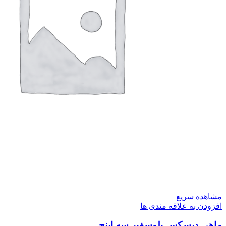
مشاهده سریع
افزودن به علاقه مندی ها
ماهی دیسکس بلوسفیر سه اینچ