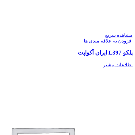
مشاهده سریع
افزودن به علاقه مندی ها
پلکو L397 ایران آکواپت
اطلاعات بیشتر