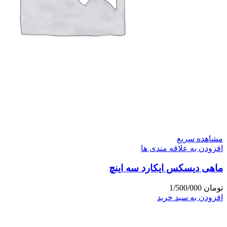
مشاهده سریع
افزودن به علاقه مندی ها
ماهی دیسکس ایکارد سه اینچ
تومان
1/500/000
افزودن به سبد خرید