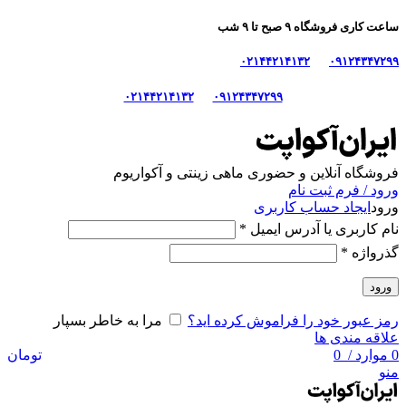
ساعت کاری فروشگاه ۹ صبح تا ۹ شب
۰۲۱۴۴۲۱۴۱۳۲
۰۹۱۲۴۳۴۷۲۹۹
۰۲۱۴۴۲۱۴۱۳۲
۰۹۱۲۴۳۴۷۲۹۹
فروشگاه آنلاین و حضوری ماهی‌ زینتی و آکواریوم
ورود / فرم ثبت نام
ورود
ایجاد حساب کاربری
نام کاربری یا آدرس ایمیل
*
گذرواژه
*
ورود
رمز عبور خود را فراموش کرده اید؟
مرا به خاطر بسپار
علاقه مندی ها
0
موارد
/
0
تومان
منو