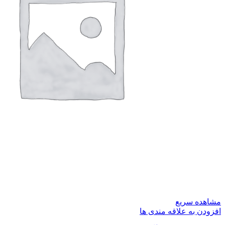
مشاهده سریع
افزودن به علاقه مندی ها