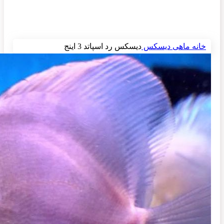
برای بزرگنمایی کلیک کنید
خانه
ماهی
دیسکس
دیسکس رد اسپاتد 3 اینج