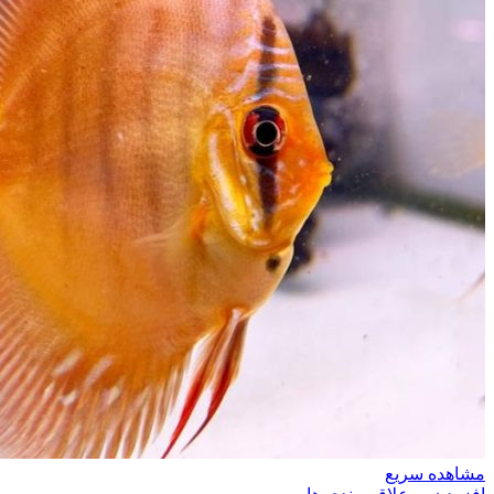
مشاهده سریع