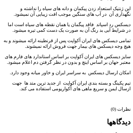
این ژنتیک استعداد زدن پیکمان و دانه های سیاه را نداشته و
نگهداری آن در آب های سنگین موجب افت زیبایی آن نمیشود.
دیسکس رد اسپاتد فاقد پیگمان یا همان نقطه های سیاه است اما
در شرایط آبی بد رنگ آن به صورت یک دست کمی تیره میشود.
تمامی دیسکس های ایران آکواپت پس از قرنطینه ارائه میشوند و به
هیچ وجه دیسکس های بیمار جهت فروش ارائه نمیشوند.
سایز دیسکس های ایران آکواپت بر اساس استاندارد های فارم های
معتبر حهان بر اساس اینچ و بدون در نظر گرفتن دم اعلام میشود.
امکان ارسال دیسکس به سراسر ایران و خاور میانه وجود دارد.
تیم پکینگ و بسته بندی ایران آکواپت از جدید ترین متد ها جهت
ازسال ایمن و سریع ماهی های آکواریومی استفاده می کند.
نظرات (0)
دیدگاهها