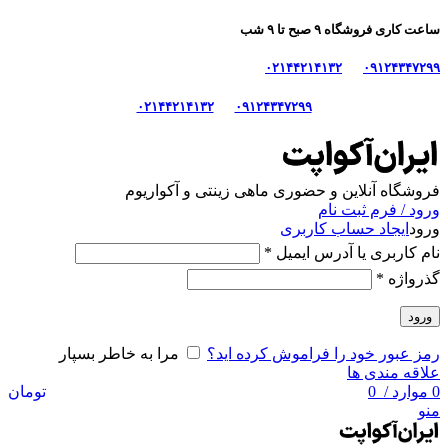
ساعت کاری فروشگاه ۹ صبح تا ۹ شب
۰۲۱۴۴۲۱۴۱۳۲
۰۹۱۲۴۳۴۷۲۹۹
۰۲۱۴۴۲۱۴۱۳۲
۰۹۱۲۴۳۴۷۲۹۹
فروشگاه آنلاین و حضوری ماهی‌ زینتی و آکواریوم
ورود / فرم ثبت نام
ورود
ایجاد حساب کاربری
نام کاربری یا آدرس ایمیل
*
گذرواژه
*
ورود
رمز عبور خود را فراموش کرده اید؟
مرا به خاطر بسپار
علاقه مندی ها
0
موارد
/
0
تومان
منو