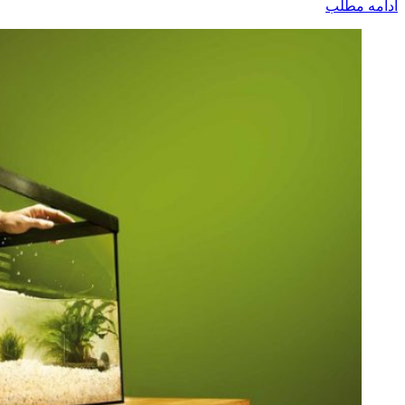
ادامه مطلب