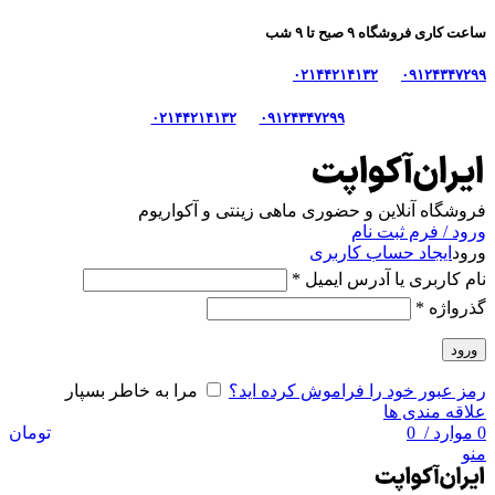
ساعت کاری فروشگاه ۹ صبح تا ۹ شب
۰۲۱۴۴۲۱۴۱۳۲
۰۹۱۲۴۳۴۷۲۹۹
۰۲۱۴۴۲۱۴۱۳۲
۰۹۱۲۴۳۴۷۲۹۹
فروشگاه آنلاین و حضوری ماهی‌ زینتی و آکواریوم
ورود / فرم ثبت نام
ورود
ایجاد حساب کاربری
نام کاربری یا آدرس ایمیل
*
گذرواژه
*
ورود
رمز عبور خود را فراموش کرده اید؟
مرا به خاطر بسپار
علاقه مندی ها
0
موارد
/
0
تومان
منو