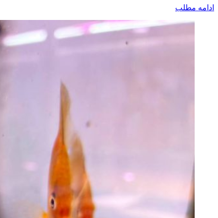
ادامه مطلب