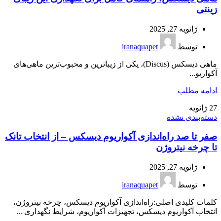
زینتی
ژانویه 27, 2025
توسط
iranaquapet
ماهی دیسکس (Discus)، یکی از زیباترین و محبوب‌ترین ماهی‌های
آکواریو...
ادامه مطلب
27
ژانویه
دسته‌بندی نشده
صفر تا صد راه‌اندازی آکواریوم دیسکس – از انتخاب تانک
تا چرخه نیتروژن
ژانویه 27, 2025
توسط
iranaquapet
کلمات کلیدی اصلی:راه‌اندازی آکواریوم دیسکس، چرخه نیتروژن،
انتخاب آکواریوم دیسکس، تجهیزات آکواریوم، شرایط نگهداری ...