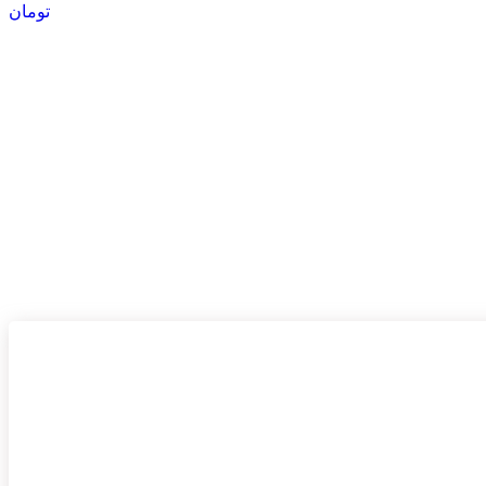
تومان