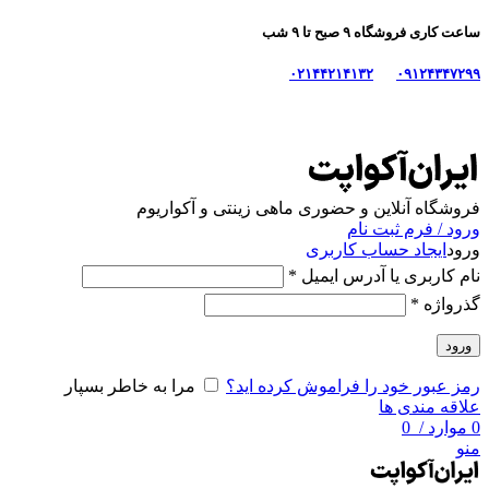
ساعت کاری فروشگاه ۹ صبح تا ۹ شب
۰۲۱۴۴۲۱۴۱۳۲
۰۹۱۲۴۳۴۷۲۹۹
فروشگاه آنلاین و حضوری ماهی‌ زینتی و آکواریوم
ورود / فرم ثبت نام
ورود
ایجاد حساب کاربری
نام کاربری یا آدرس ایمیل
*
گذرواژه
*
ورود
رمز عبور خود را فراموش کرده اید؟
مرا به خاطر بسپار
علاقه مندی ها
0
موارد
/
0
منو