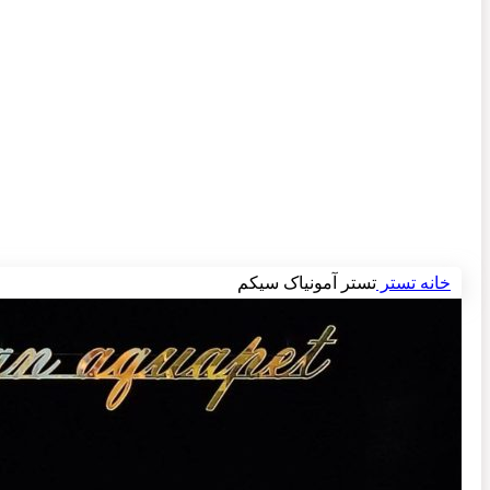
برای بزرگنمایی کلیک کنید
خانه
تستر
تستر آمونیاک سیکم