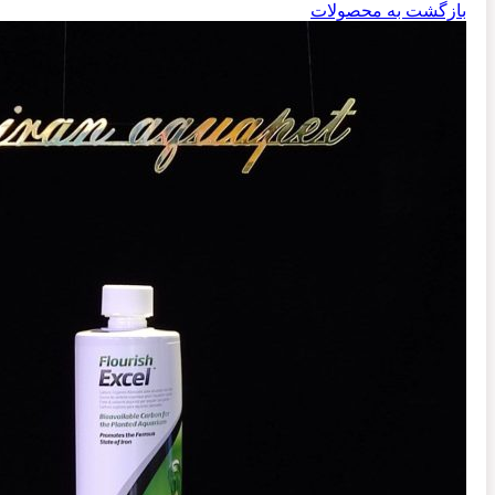
بازگشت به محصولات