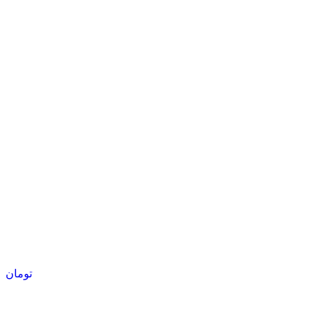
تومان