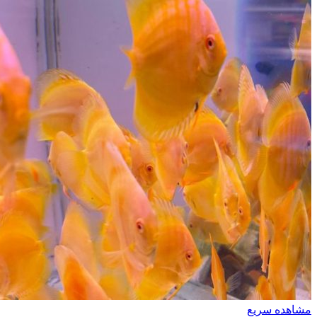
مشاهده سریع