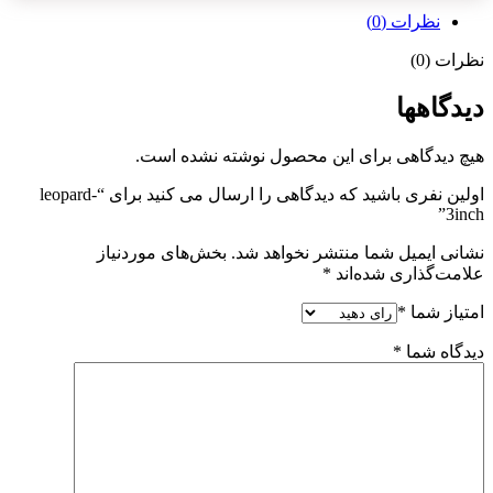
نظرات (0)
نظرات (0)
دیدگاهها
هیچ دیدگاهی برای این محصول نوشته نشده است.
اولین نفری باشید که دیدگاهی را ارسال می کنید برای “leopard-
3inch”
نشانی ایمیل شما منتشر نخواهد شد.
بخش‌های موردنیاز
علامت‌گذاری شده‌اند
*
امتیاز شما
*
دیدگاه شما
*