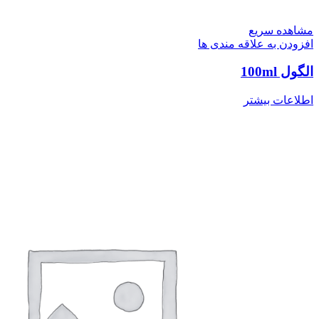
مشاهده سریع
افزودن به علاقه مندی ها
الگول 100ml
اطلاعات بیشتر