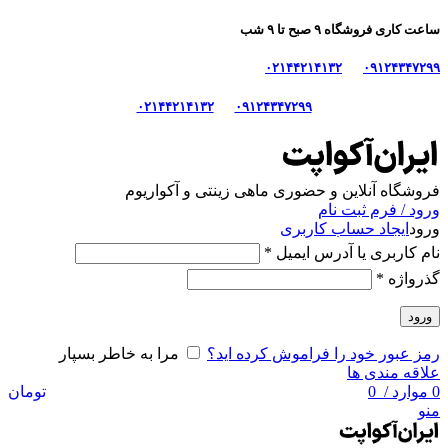
ساعت کاری فروشگاه ۹ صبح تا ۹ شب
۰۲۱۴۴۲۱۴۱۳۲
۰۹۱۲۴۳۴۷۲۹۹
۰۲۱۴۴۲۱۴۱۳۲
۰۹۱۲۴۳۴۷۲۹۹
فروشگاه آنلاین و حضوری ماهی‌ زینتی و آکواریوم
ورود / فرم ثبت نام
ورود
ایجاد حساب کاربری
نام کاربری یا آدرس ایمیل
*
گذرواژه
*
ورود
رمز عبور خود را فراموش کرده اید؟
مرا به خاطر بسپار
علاقه مندی ها
0
موارد
/
0
تومان
منو