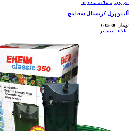
افزودن به علاقه مندی ها
آلبینو پرل کریستال سه اینچ
تومان
600/000
اطلاعات بیشتر