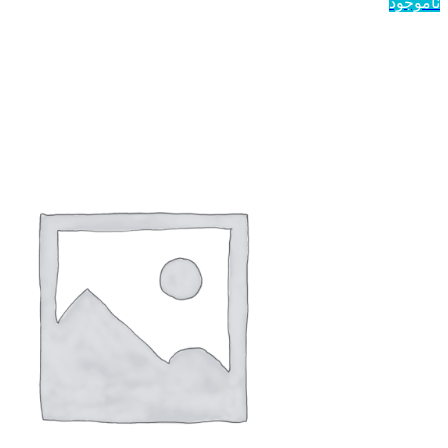
ناموجود