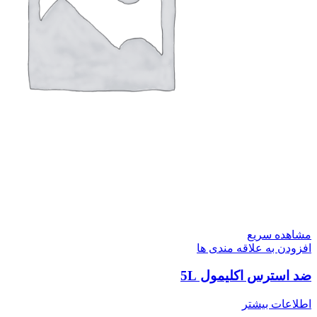
مشاهده سریع
افزودن به علاقه مندی ها
ضد استرس اکلیمول 5L
اطلاعات بیشتر