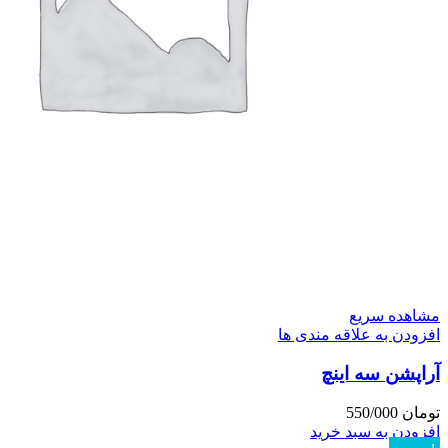
مشاهده سریع
افزودن به علاقه مندی ها
آراپشن سه اینچ
تومان
550/000
افزودن به سبد خرید