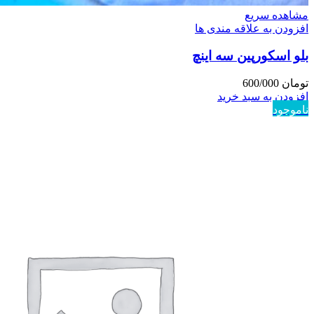
مشاهده سریع
افزودن به علاقه مندی ها
بلو اسکورپین سه اینچ
تومان
600/000
افزودن به سبد خرید
ناموجود