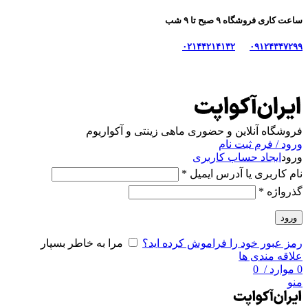
ساعت کاری فروشگاه ۹ صبح تا ۹ شب
۰۲۱۴۴۲۱۴۱۳۲
۰۹۱۲۴۳۴۷۲۹۹
فروشگاه آنلاین و حضوری ماهی‌ زینتی و آکواریوم
ورود / فرم ثبت نام
ورود
ایجاد حساب کاربری
نام کاربری یا آدرس ایمیل
*
گذرواژه
*
ورود
رمز عبور خود را فراموش کرده اید؟
مرا به خاطر بسپار
علاقه مندی ها
0
موارد
/
0
منو