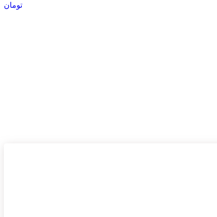
تومان