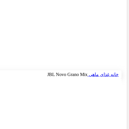
برای بزرگنمایی کلیک کنید
خانه
غذای ماهی
JBL Novo Grano Mix