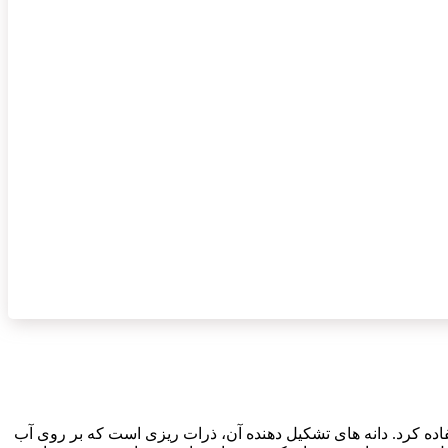
تفاده کرد. دانه های تشکیل دهنده آن، ذرات ریزی است که بر روی آب