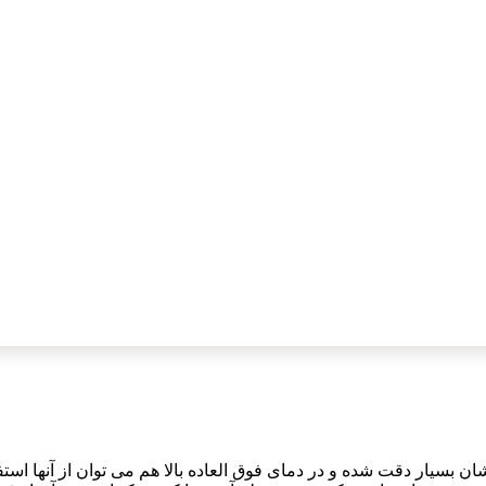
ان بسیار دقت شده و در دمای فوق العاده بالا هم می توان از آنها اس