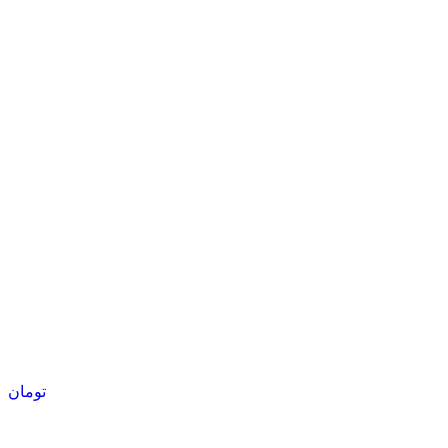
تومان