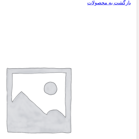
بازگشت به محصولات