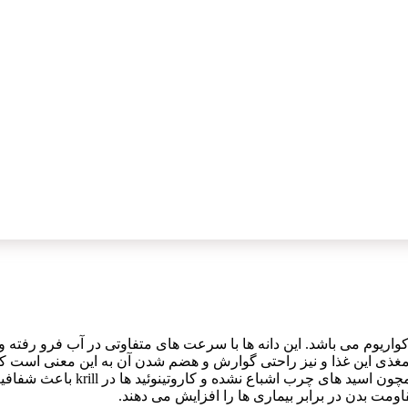
آکواریوم می باشد. این دانه ها با سرعت های متفاوتی در آب فرو رفته
ذی این غذا و نیز راحتی گوارش و هضم شدن آن به این معنی است که حت
مت بدن در برابر بیماری ها را افزایش می دهند.