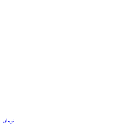
تومان