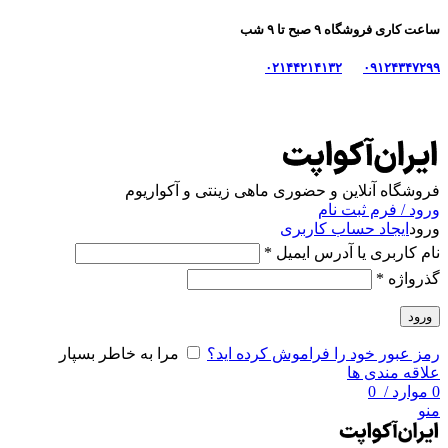
ساعت کاری فروشگاه ۹ صبح تا ۹ شب
۰۲۱۴۴۲۱۴۱۳۲
۰۹۱۲۴۳۴۷۲۹۹
فروشگاه آنلاین و حضوری ماهی‌ زینتی و آکواریوم
ورود / فرم ثبت نام
ورود
ایجاد حساب کاربری
نام کاربری یا آدرس ایمیل
*
گذرواژه
*
ورود
رمز عبور خود را فراموش کرده اید؟
مرا به خاطر بسپار
علاقه مندی ها
0
موارد
/
0
منو