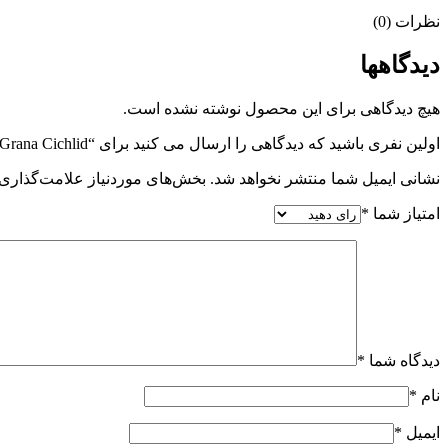
نظرات (0)
دیدگاهها
هیچ دیدگاهی برای این محصول نوشته نشده است.
اولین نفری باشید که دیدگاهی را ارسال می کنید برای “JBL Grana Cichlid”
نشانی ایمیل شما منتشر نخواهد شد.
بخش‌های موردنیاز علامت‌گذاری 
امتیاز شما
*
دیدگاه شما
*
نام
*
ایمیل
*