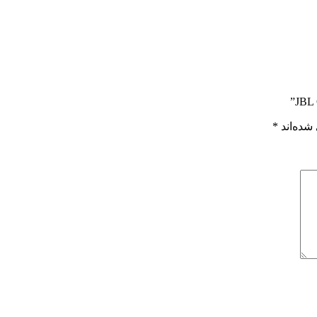
شده‌اند
*