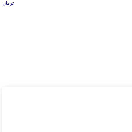
تومان