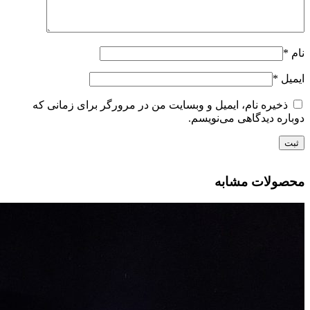
نام
*
ایمیل
*
ذخیره نام، ایمیل و وبسایت من در مرورگر برای زمانی که
دوباره دیدگاهی می‌نویسم.
محصولات مشابه