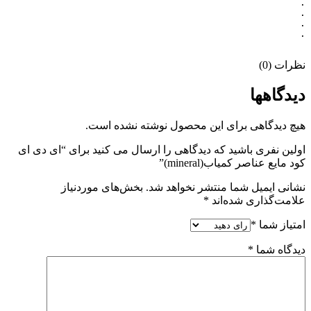
نظرات (0)
دیدگاهها
هیچ دیدگاهی برای این محصول نوشته نشده است.
اولین نفری باشید که دیدگاهی را ارسال می کنید برای “ای دی ای
کود مایع عناصر کمیاب(mineral)”
نشانی ایمیل شما منتشر نخواهد شد.
بخش‌های موردنیاز
علامت‌گذاری شده‌اند
*
امتیاز شما
*
دیدگاه شما
*