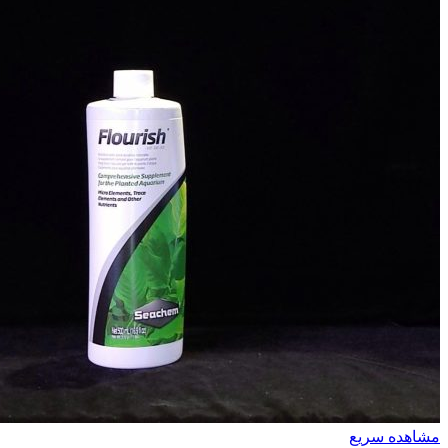
مشاهده سریع