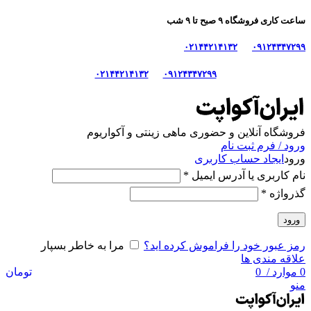
ساعت کاری فروشگاه ۹ صبح تا ۹ شب
۰۲۱۴۴۲۱۴۱۳۲
۰۹۱۲۴۳۴۷۲۹۹
۰۲۱۴۴۲۱۴۱۳۲
۰۹۱۲۴۳۴۷۲۹۹
فروشگاه آنلاین و حضوری ماهی‌ زینتی و آکواریوم
ورود / فرم ثبت نام
ورود
ایجاد حساب کاربری
نام کاربری یا آدرس ایمیل
*
گذرواژه
*
ورود
رمز عبور خود را فراموش کرده اید؟
مرا به خاطر بسپار
علاقه مندی ها
0
موارد
/
0
تومان
منو