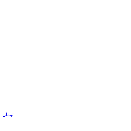
تومان