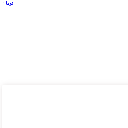
تومان