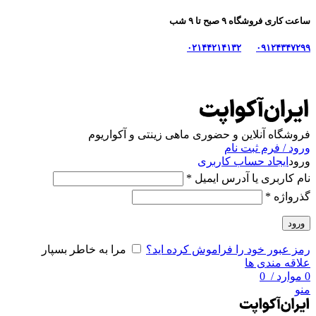
ساعت کاری فروشگاه ۹ صبح تا ۹ شب
۰۲۱۴۴۲۱۴۱۳۲
۰۹۱۲۴۳۴۷۲۹۹
فروشگاه آنلاین و حضوری ماهی‌ زینتی و آکواریوم
ورود / فرم ثبت نام
ورود
ایجاد حساب کاربری
نام کاربری یا آدرس ایمیل
*
گذرواژه
*
ورود
رمز عبور خود را فراموش کرده اید؟
مرا به خاطر بسپار
علاقه مندی ها
0
موارد
/
0
منو