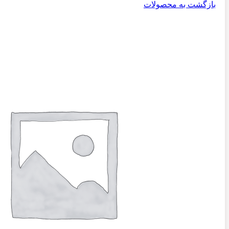
بازگشت به محصولات