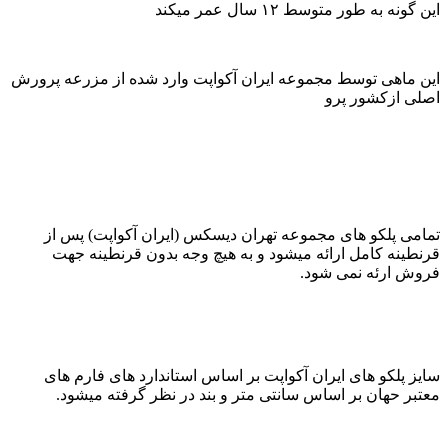
این گونه به طور متوسط ۱۲ سال عمر میکند
این ماهی توسط مجموعه ایران آکواپت وارد شده از مزرعه پرورش
اصلی از‌کشور ‌پرو
تمامی پلکو های مجموعه تهران دیسکس (ایران آکواپت) پس از
قرنطینه کامل ارائه میشود و به هیچ وجه بدون قرنطینه جهت
فروش ارئه نمی شود.
سایز پلکو های ایران آکواپت بر اساس استاندارد های فارم های
معتبر حهان بر اساس سانتی متر و بند در نظر گرفته میشود.