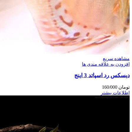
مشاهده سریع
افزودن به علاقه مندی ها
دیسکس رد اسپاتد 3 اینج
تومان
160/000
اطلاعات بیشتر