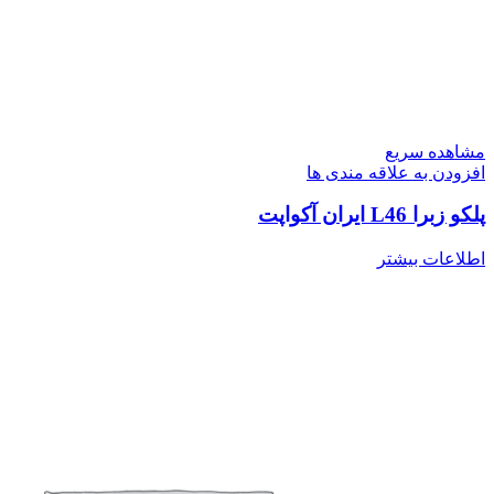
مشاهده سریع
افزودن به علاقه مندی ها
پلکو زبرا L46 ایران آکواپت
اطلاعات بیشتر