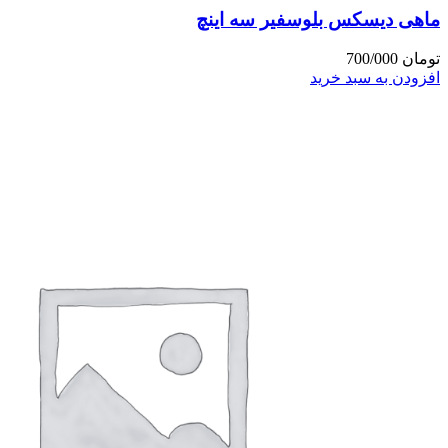
ماهی دیسکس بلوسفیر سه اینچ
تومان
700/000
افزودن به سبد خرید