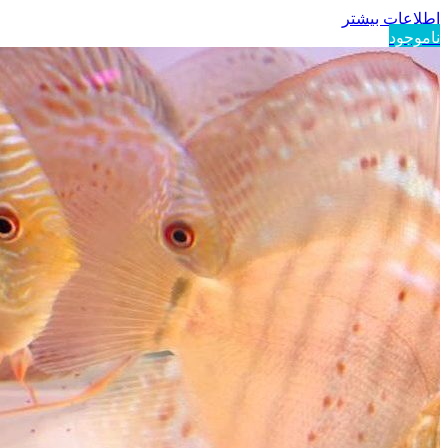
اطلاعات بیشتر
ناموجود