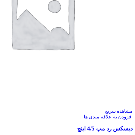
مشاهده سریع
افزودن به علاقه مندی ها
دیسکس رد مپ 4/5 اینچ