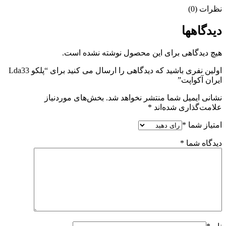
نظرات (0)
دیدگاهها
هیچ دیدگاهی برای این محصول نوشته نشده است.
اولین نفری باشید که دیدگاهی را ارسال می کنید برای “پلکو Lda33
ایران آکواپت”
نشانی ایمیل شما منتشر نخواهد شد.
بخش‌های موردنیاز
علامت‌گذاری شده‌اند
*
امتیاز شما
*
دیدگاه شما
*