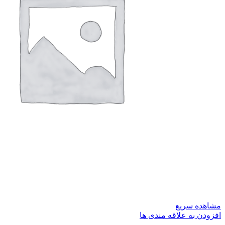
مشاهده سریع
افزودن به علاقه مندی ها