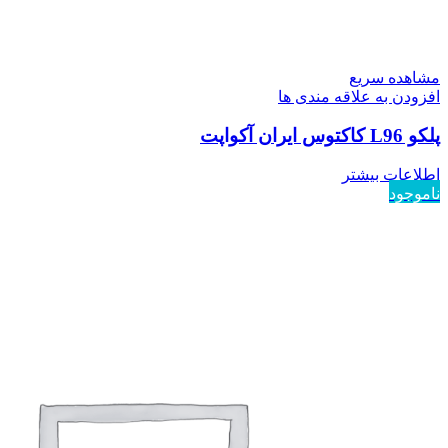
مشاهده سریع
افزودن به علاقه مندی ها
پلکو L96 کاکتوس ایران آکواپت
اطلاعات بیشتر
ناموجود