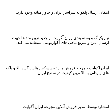
امکان ارسال پلکو به سراسر ایران و خاور میانه وجود دارد.
تیم پکینگ و بسته بندی ایران آکواپت از جدید ترین متد ها جهت
ازسال ایمن و سریع ماهی های آکواریومی استفاده می کند.
ایران آکواپت ، مرجع فروش و ارائه دیسکس هاس گرید بالا و پلکو
های وارداتی با بالا ترین کیفیت در سطح ایران
انتشار: توسط مدیر فروش آنلاین مجوعه ایران آکواپت