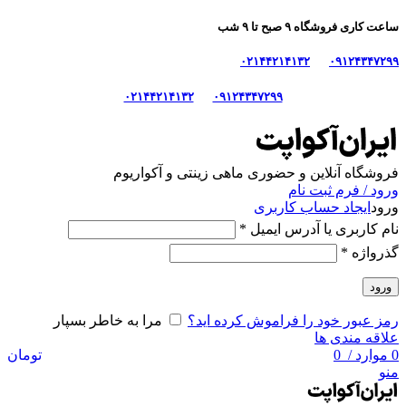
ساعت کاری فروشگاه ۹ صبح تا ۹ شب
۰۲۱۴۴۲۱۴۱۳۲
۰۹۱۲۴۳۴۷۲۹۹
۰۲۱۴۴۲۱۴۱۳۲
۰۹۱۲۴۳۴۷۲۹۹
فروشگاه آنلاین و حضوری ماهی‌ زینتی و آکواریوم
ورود / فرم ثبت نام
ورود
ایجاد حساب کاربری
نام کاربری یا آدرس ایمیل
*
گذرواژه
*
ورود
رمز عبور خود را فراموش کرده اید؟
مرا به خاطر بسپار
علاقه مندی ها
0
موارد
/
0
تومان
منو