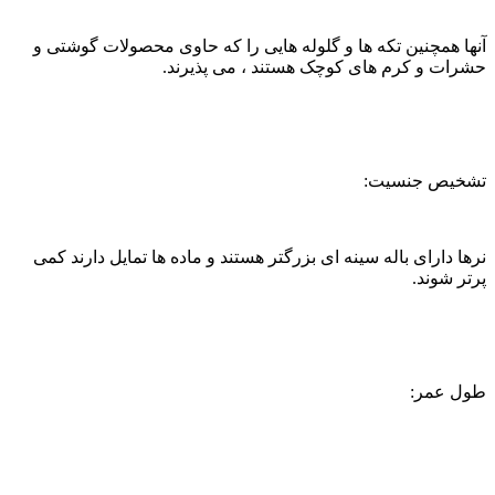
آنها همچنین تکه ها و گلوله هایی را که حاوی محصولات گوشتی و
حشرات و کرم های کوچک هستند ، می پذیرند.
تشخیص جنسیت:
نرها دارای باله سینه ای بزرگتر هستند و ماده ها تمایل دارند کمی
پرتر شوند.
طول عمر: