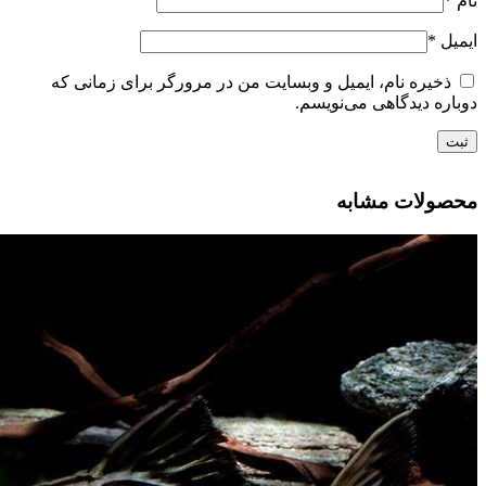
نام
*
ایمیل
*
ذخیره نام، ایمیل و وبسایت من در مرورگر برای زمانی که
دوباره دیدگاهی می‌نویسم.
محصولات مشابه