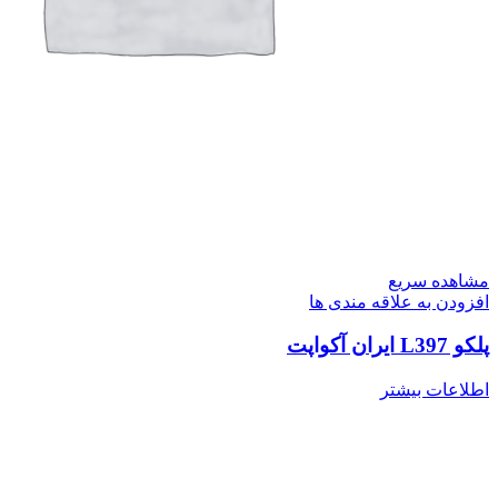
مشاهده سریع
افزودن به علاقه مندی ها
پلکو L397 ایران آکواپت
اطلاعات بیشتر