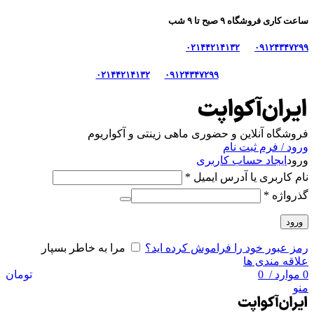
ساعت کاری فروشگاه ۹ صبح تا ۹ شب
۰۲۱۴۴۲۱۴۱۳۲
۰۹۱۲۴۳۴۷۲۹۹
۰۲۱۴۴۲۱۴۱۳۲
۰۹۱۲۴۳۴۷۲۹۹
فروشگاه آنلاین و حضوری ماهی‌ زینتی و آکواریوم
ورود / فرم ثبت نام
ورود
ایجاد حساب کاربری
نام کاربری یا آدرس ایمیل
*
گذرواژه
*
ورود
رمز عبور خود را فراموش کرده اید؟
مرا به خاطر بسپار
علاقه مندی ها
0
موارد
/
0
تومان
منو