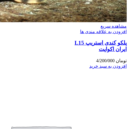
مشاهده سریع
افزودن به علاقه مندی ها
پلکو کندی استریپ L15
ایران اکواپت
تومان
4/200/000
افزودن به سبد خرید