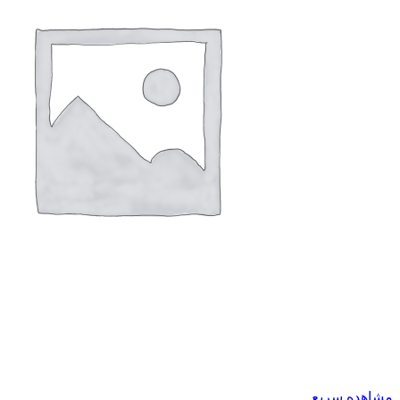
مشاهده سریع