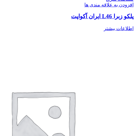
افزودن به علاقه مندی ها
پلکو زبرا L46 ایران آکواپت
اطلاعات بیشتر