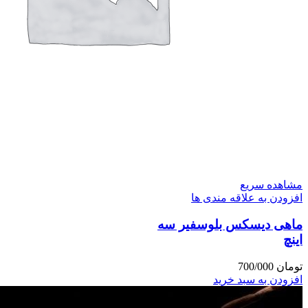
مشاهده سریع
افزودن به علاقه مندی ها
ماهی دیسکس بلوسفیر سه
اینچ
تومان
700/000
افزودن به سبد خرید