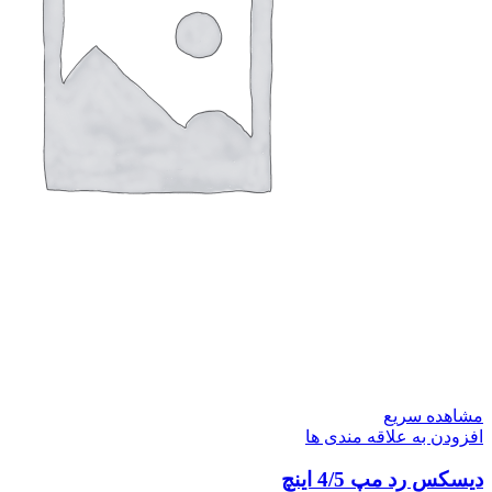
مشاهده سریع
افزودن به علاقه مندی ها
دیسکس رد مپ 4/5 اینچ