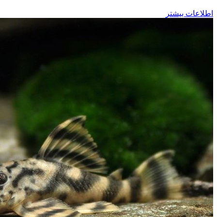
اطلاعات بیشتر