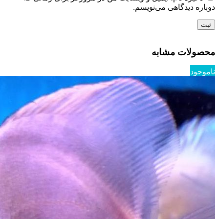
دوباره دیدگاهی می‌نویسم.
محصولات مشابه
ناموجود