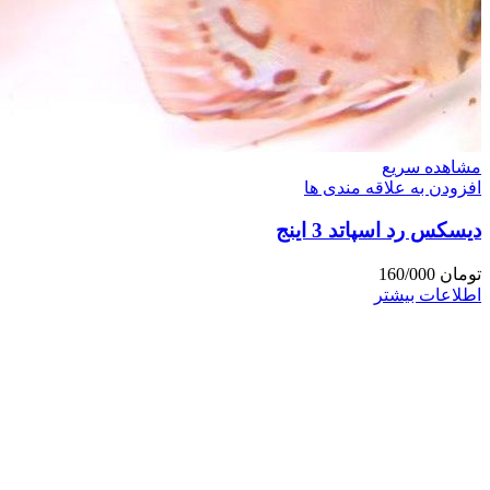
مشاهده سریع
افزودن به علاقه مندی ها
دیسکس رد اسپاتد 3 اینج
تومان
160/000
اطلاعات بیشتر