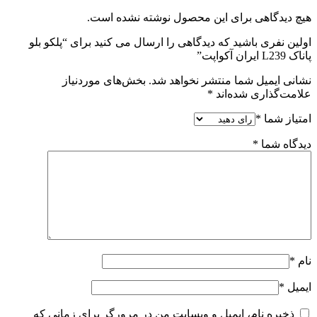
هیچ دیدگاهی برای این محصول نوشته نشده است.
اولین نفری باشید که دیدگاهی را ارسال می کنید برای “پلکو بلو
پاناک L239 ایران آکواپت”
نشانی ایمیل شما منتشر نخواهد شد.
بخش‌های موردنیاز
علامت‌گذاری شده‌اند
*
امتیاز شما
*
دیدگاه شما
*
نام
*
ایمیل
*
ذخیره نام، ایمیل و وبسایت من در مرورگر برای زمانی که