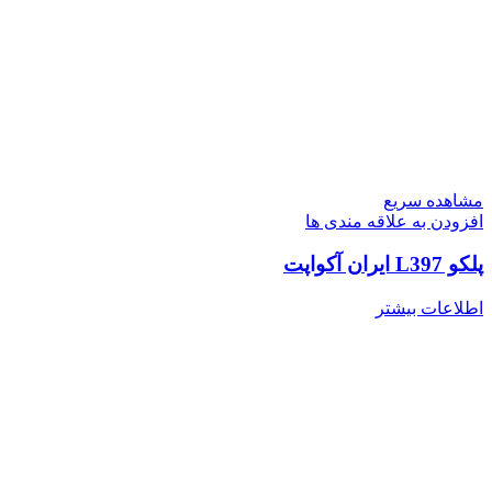
مشاهده سریع
افزودن به علاقه مندی ها
پلکو L397 ایران آکواپت
اطلاعات بیشتر