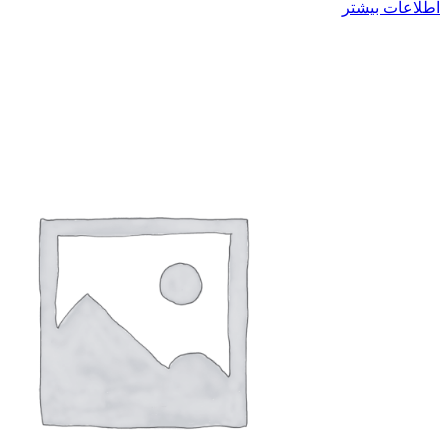
اطلاعات بیشتر