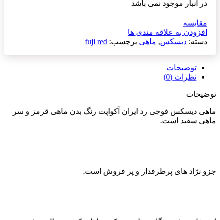
در انبار موجود نمی باشد
مقایسه
افزودن به علاقه مندی ها
دسته:
دیسکس
,
ماهی
برچسب:
fuji red
توضیحات
نظرات (0)
توضیحات
ماهی دیسکس فوجی رد ایران آکواپت رنگ بدن ماهی قرمز و سر
ماهی سفید است.
جزو نژاد های پرطرفدار و پر فروش است.