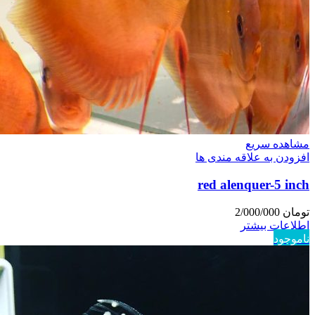
مشاهده سریع
افزودن به علاقه مندی ها
red alenquer-5 inch
تومان
2/000/000
اطلاعات بیشتر
ناموجود