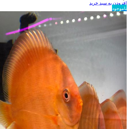
افزودن به سبد خرید
ناموجود