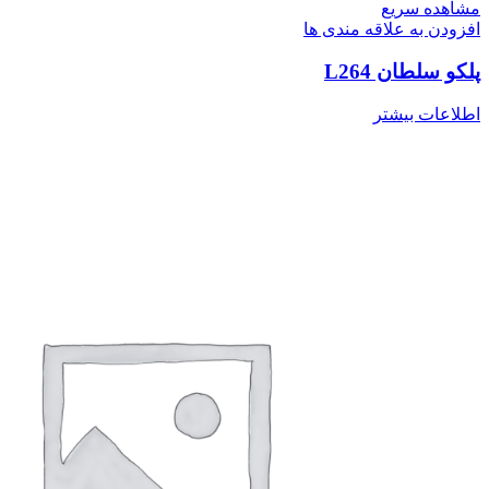
مشاهده سریع
افزودن به علاقه مندی ها
پلکو سلطان L264
اطلاعات بیشتر