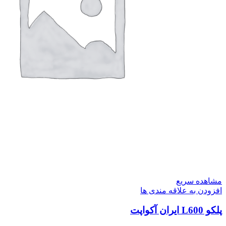
مشاهده سریع
افزودن به علاقه مندی ها
پلکو L600 ایران آکواپت