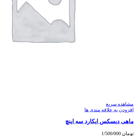
مشاهده سریع
افزودن به علاقه مندی ها
ماهی دیسکس ایکارد سه اینچ
تومان
1/500/000