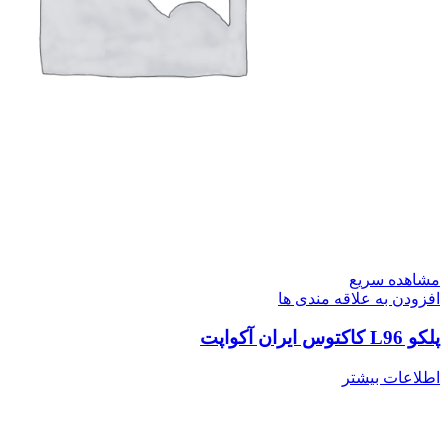
مشاهده سریع
افزودن به علاقه مندی ها
پلکو L96 کاکتوس ایران آکواپت
اطلاعات بیشتر