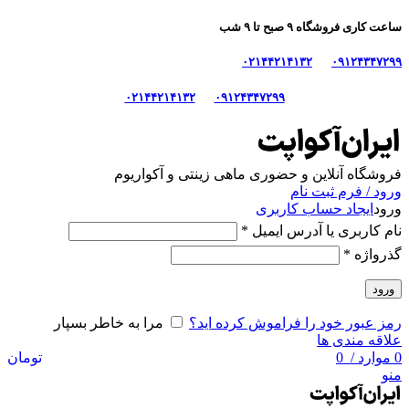
ساعت کاری فروشگاه ۹ صبح تا ۹ شب
۰۲۱۴۴۲۱۴۱۳۲
۰۹۱۲۴۳۴۷۲۹۹
۰۲۱۴۴۲۱۴۱۳۲
۰۹۱۲۴۳۴۷۲۹۹
فروشگاه آنلاین و حضوری ماهی‌ زینتی و آکواریوم
ورود / فرم ثبت نام
ورود
ایجاد حساب کاربری
نام کاربری یا آدرس ایمیل
*
گذرواژه
*
ورود
رمز عبور خود را فراموش کرده اید؟
مرا به خاطر بسپار
علاقه مندی ها
0
موارد
/
0
تومان
منو