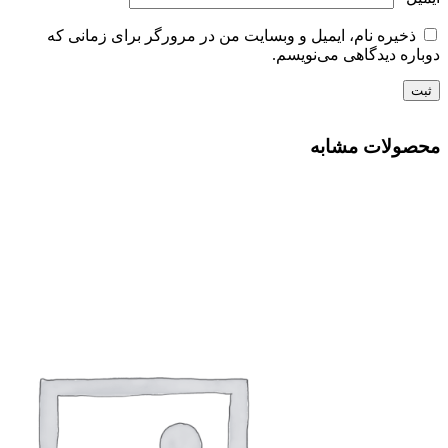
ذخیره نام، ایمیل و وبسایت من در مرورگر برای زمانی که
دوباره دیدگاهی می‌نویسم.
محصولات مشابه