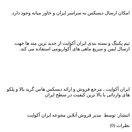
امکان ارسال دیسکس به سراسر ایران و خاور میانه وجود دارد.
تیم پکینگ و بسته بندی ایران آکواپت از جدید ترین متد ها جهت
ازسال ایمن و سریع ماهی های آکواریومی استفاده می کند.
ایران آکواپت ، مرجع فروش و ارائه دیسکس هاس گرید بالا و پلکو
های وارداتی با بالا ترین کیفیت در سطح ایران
انتشار: توسط مدیر فروش آنلاین مجوعه ایران آکواپت
نظرات (0)