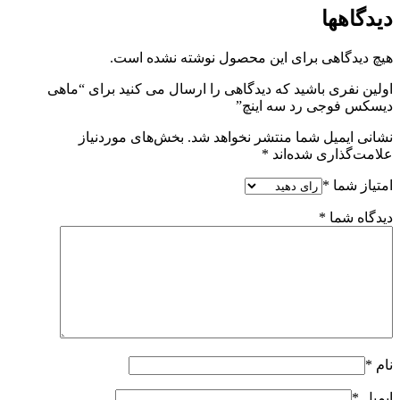
دیدگاهها
هیچ دیدگاهی برای این محصول نوشته نشده است.
اولین نفری باشید که دیدگاهی را ارسال می کنید برای “ماهی
دیسکس فوجی رد سه اینچ”
نشانی ایمیل شما منتشر نخواهد شد.
بخش‌های موردنیاز
علامت‌گذاری شده‌اند
*
امتیاز شما
*
دیدگاه شما
*
نام
*
ایمیل
*