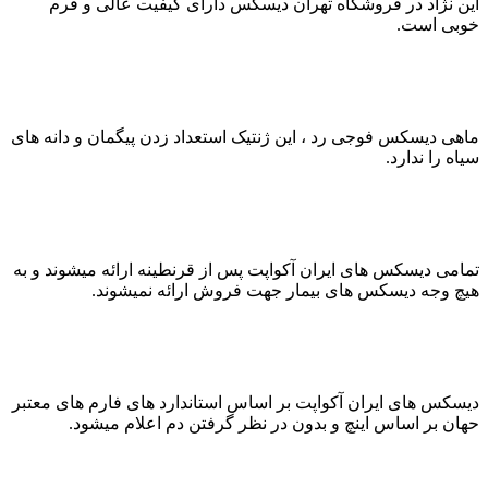
این نژاد در فروشگاه تهران دیسکس دارای کیفیت عالی و فرم
خوبی است.
ماهی دیسکس فوجی رد ، این ژنتیک استعداد زدن پیگمان و دانه های
سیاه را ندارد.
تمامی دیسکس های ایران آکواپت پس از قرنطینه ارائه میشوند و به
هیچ وجه دیسکس های بیمار جهت فروش ارائه نمیشوند.
دیسکس های ایران آکواپت بر اساس استاندارد های فارم های معتبر
حهان بر اساس اینچ و بدون در نظر گرفتن دم اعلام میشود.