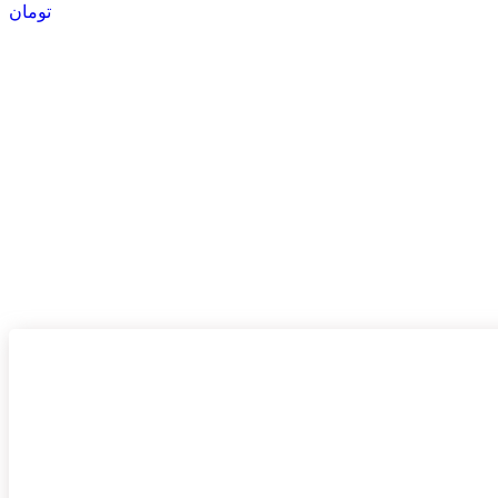
تومان