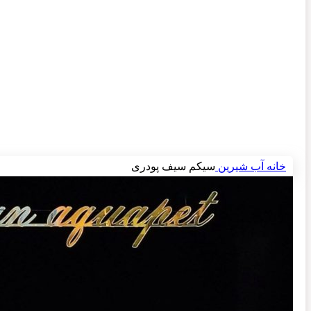
برای بزرگنمایی کلیک کنید
خانه
آب شیرین
سیکم سیف پودری