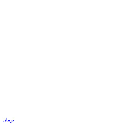
تومان