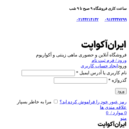
ساعت کاری فروشگاه ۹ صبح تا ۹ شب
۰۲۱۴۴۲۱۴۱۳۲
۰۹۱۲۴۳۴۷۲۹۹
فروشگاه آنلاین و حضوری ماهی‌ زینتی و آکواریوم
ورود / فرم ثبت نام
ورود
ایجاد حساب کاربری
نام کاربری یا آدرس ایمیل
*
گذرواژه
*
ورود
رمز عبور خود را فراموش کرده اید؟
مرا به خاطر بسپار
علاقه مندی ها
0
موارد
/
0
منو