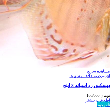
مشاهده سریع
افزودن به علاقه مندی ها
دیسکس رد اسپاتد 3 اینج
تومان
160/000
اطلاعات بیشتر
ناموجود