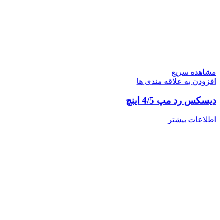
مشاهده سریع
افزودن به علاقه مندی ها
دیسکس رد مپ 4/5 اینچ
اطلاعات بیشتر