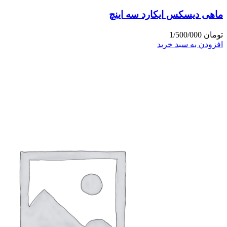
ماهی دیسکس ایکارد سه اینچ
تومان
1/500/000
افزودن به سبد خرید