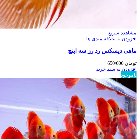
مشاهده سریع
افزودن به علاقه مندی ها
ماهی دیسکس رد رز سه اینچ
تومان
650/000
افزودن به سبد خرید
ناموجود