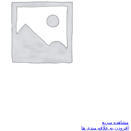
مشاهده سریع
افزودن به علاقه مندی ها