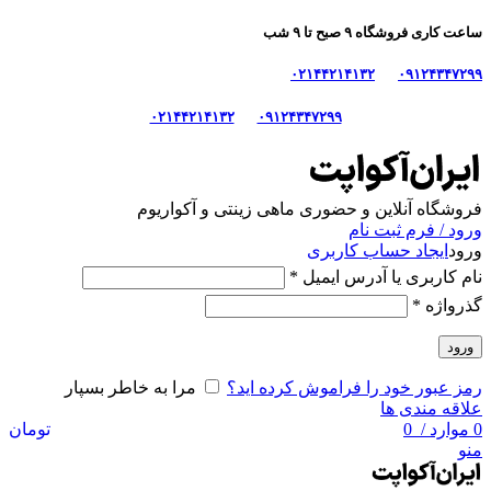
ساعت کاری فروشگاه ۹ صبح تا ۹ شب
۰۲۱۴۴۲۱۴۱۳۲
۰۹۱۲۴۳۴۷۲۹۹
۰۲۱۴۴۲۱۴۱۳۲
۰۹۱۲۴۳۴۷۲۹۹
فروشگاه آنلاین و حضوری ماهی‌ زینتی و آکواریوم
ورود / فرم ثبت نام
ورود
ایجاد حساب کاربری
نام کاربری یا آدرس ایمیل
*
گذرواژه
*
ورود
رمز عبور خود را فراموش کرده اید؟
مرا به خاطر بسپار
علاقه مندی ها
0
موارد
/
0
تومان
منو