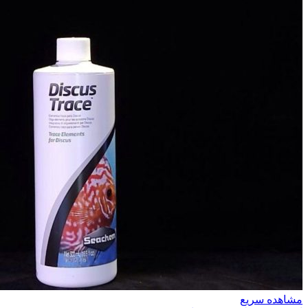
مشاهده سریع