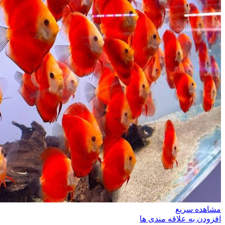
مشاهده سریع
افزودن به علاقه مندی ها