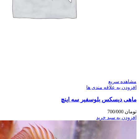
مشاهده سریع
افزودن به علاقه مندی ها
ماهی دیسکس بلوسفیر سه اینچ
تومان
700/000
افزودن به سبد خرید