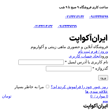
ساعت کاری فروشگاه ۹ صبح تا ۹ شب
۰۲۱۴۴۲۱۴۱۳۲
۰۹۱۲۴۳۴۷۲۹۹
۰۲۱۴۴۲۱۴۱۳۲
۰۹۱۲۴۳۴۷۲۹۹
فروشگاه آنلاین و حضوری ماهی‌ زینتی و آکواریوم
ورود / فرم ثبت نام
ورود
ایجاد حساب کاربری
نام کاربری یا آدرس ایمیل
*
گذرواژه
*
ورود
رمز عبور خود را فراموش کرده اید؟
مرا به خاطر بسپار
علاقه مندی ها
0
موارد
/
0
تومان
منو