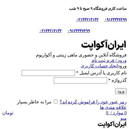
ساعت کاری فروشگاه ۹ صبح تا ۹ شب
۰۲۱۴۴۲۱۴۱۳۲
۰۹۱۲۴۳۴۷۲۹۹
۰۲۱۴۴۲۱۴۱۳۲
۰۹۱۲۴۳۴۷۲۹۹
فروشگاه آنلاین و حضوری ماهی‌ زینتی و آکواریوم
ورود / فرم ثبت نام
ورود
ایجاد حساب کاربری
نام کاربری یا آدرس ایمیل
*
گذرواژه
*
ورود
رمز عبور خود را فراموش کرده اید؟
مرا به خاطر بسپار
علاقه مندی ها
0
موارد
/
0
تومان
منو