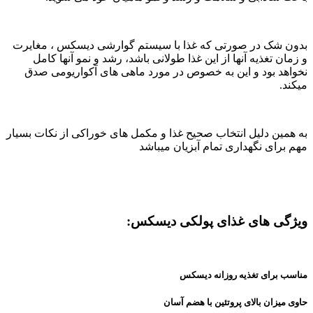
بدون شک در صورتی که غذا با سیستم گوارشی دیسکس ، مغایرت
و زمان تغذیه آنها از این غذا طولانی باشد، رشد و نمو آنها کامل
نخواهد بود و این به خصوص در مورد ماهی های آکواریومی صدق
میکند.
به همین دلیل انتخاب صحیح غذا و مکمل های خوراکی از نکات بسیار
مهم برای نگهداری تمام آبزیان میباشد
ویژگی های غذای پولکی دیسکس:
مناسب برای تغذیه روزانه دیسکس
حاوی میزان بالای پروتئین با هضم آسان