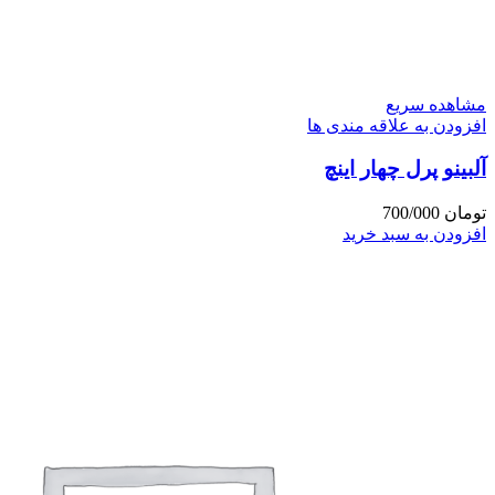
مشاهده سریع
افزودن به علاقه مندی ها
آلبینو پرل چهار اینچ
تومان
700/000
افزودن به سبد خرید