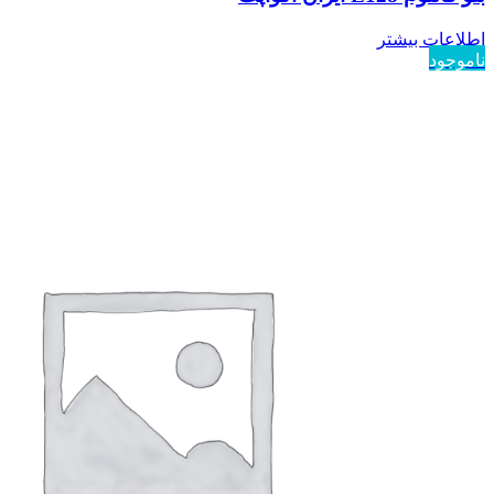
اطلاعات بیشتر
ناموجود