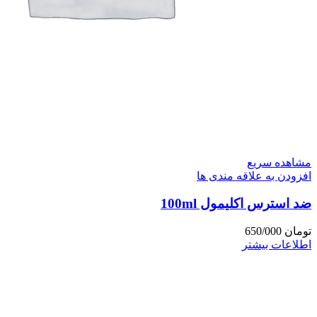
مشاهده سریع
افزودن به علاقه مندی ها
ضد استرس اکلیمول 100ml
تومان
650/000
اطلاعات بیشتر