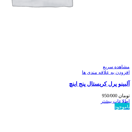
مشاهده سریع
افزودن به علاقه مندی ها
آلبینو پرل کریستال پنج اینچ
تومان
950/000
اطلاعات بیشتر
ناموجود