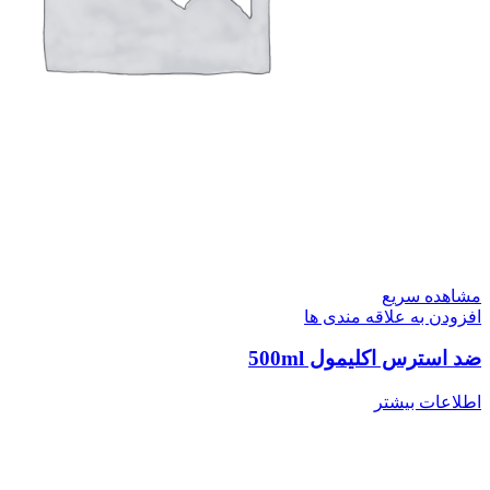
مشاهده سریع
افزودن به علاقه مندی ها
ضد استرس اکلیمول 500ml
اطلاعات بیشتر