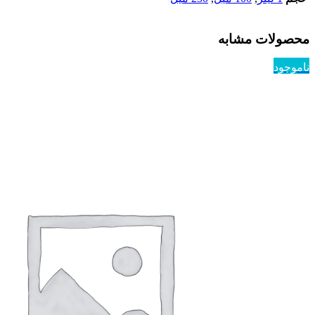
محصولات مشابه
ناموجود