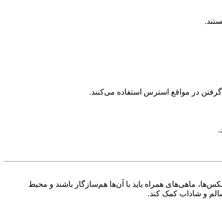
تند.
 گرفتن در مواقع استرس استفاده می‌کنند.
.
ا، ماهی‌های همراه باید با آن‌ها هم‌سازگار باشند و محیط
سالم و شاداب کمک کند.