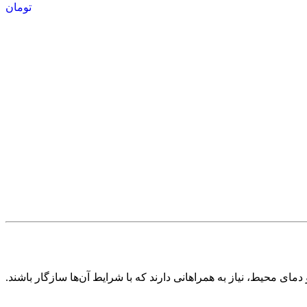
تومان
 محیط، نیاز به همراهانی دارند که با شرایط آن‌ها سازگار باشند.