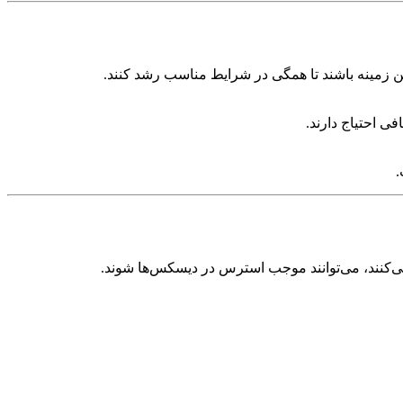
فی احتیاج دارند.
می‌کنند، می‌توانند موجب استرس در دیسکس‌ها شوند.