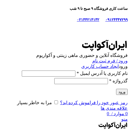
ساعت کاری فروشگاه ۹ صبح تا ۹ شب
۰۲۱۴۴۲۱۴۱۳۲
۰۹۱۲۴۳۴۷۲۹۹
فروشگاه آنلاین و حضوری ماهی‌ زینتی و آکواریوم
ورود / فرم ثبت نام
ورود
ایجاد حساب کاربری
نام کاربری یا آدرس ایمیل
*
گذرواژه
*
ورود
رمز عبور خود را فراموش کرده اید؟
مرا به خاطر بسپار
علاقه مندی ها
0
موارد
/
0
منو