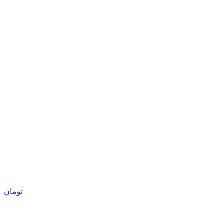
تومان