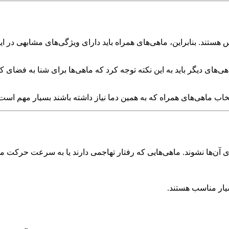
ی‌های دیگر باید به این نکته توجه کرد که ماهی‌ها برای شنا به فضای کا
ی آن‌ها نشوند. ماهی‌هایی که رفتار تهاجمی دارند یا به سرعت حرکت 
سیار مناسب هستند.