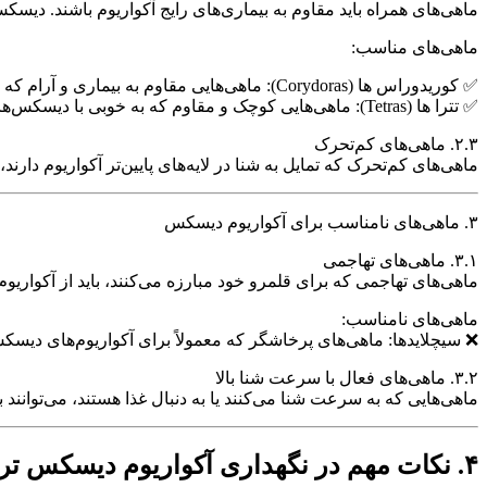
ماهی‌های همراه باید مقاوم به بیماری‌های رایج آکواریوم باشند. دیسک
ماهی‌های مناسب:
✅ کوریدوراس ها (Corydoras): ماهی‌هایی مقاوم به بیماری و آرام که در کف آکواریوم به جست‌وجو می‌پردازند.
✅ تترا ها (Tetras): ماهی‌هایی کوچک و مقاوم که به خوبی با دیسکس‌ها سازگارند.
۲.۳. ماهی‌های کم‌تحرک
ماهی‌های کم‌تحرک که تمایل به شنا در لایه‌های پایین‌تر آکواریوم دارند
۳. ماهی‌های نامناسب برای آکواریوم دیسکس
۳.۱. ماهی‌های تهاجمی
ماهی‌های تهاجمی که برای قلمرو خود مبارزه می‌کنند، باید از آکوار
ماهی‌های نامناسب:
❌ سیچلاید‌ها: ماهی‌های پرخاشگر که معمولاً برای آکواریوم‌های دیس
۳.۲. ماهی‌های فعال با سرعت شنا بالا
ماهی‌هایی که به سرعت شنا می‌کنند یا به دنبال غذا هستند، می‌توان
۴. نکات مهم در نگهداری آکواریوم دیسکس ترکیبی