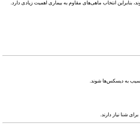
، بنابراین انتخاب ماهی‌های مقاوم به بیماری اهمیت زیادی دارد.
 آسیب به دیسکس‌ها شوند.
ای شنا نیاز دارند.