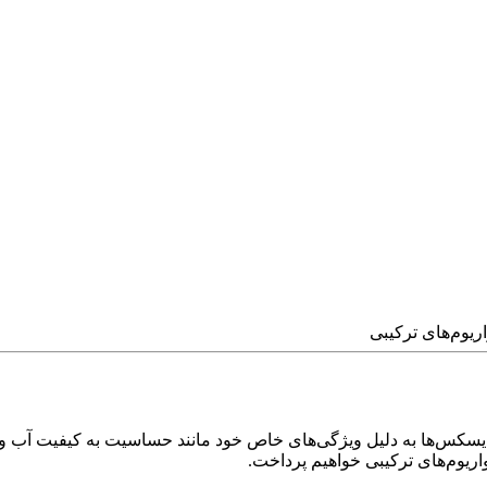
کس‌ها به دلیل ویژگی‌های خاص خود مانند حساسیت به کیفیت آب و دمای
اریوم‌های ترکیبی خواهیم پرداخت.