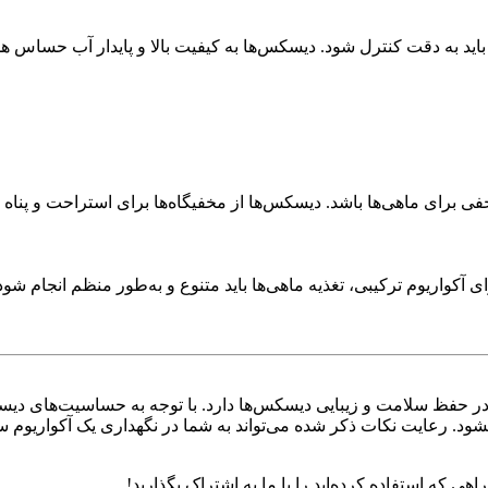
اید به دقت کنترل شود. دیسکس‌ها به کیفیت بالا و پایدار آب حساس هس
خفی برای ماهی‌ها باشد. دیسکس‌ها از مخفیگاه‌ها برای استراحت و پناه
آکواریوم ترکیبی، تغذیه ماهی‌ها باید متنوع و به‌طور منظم انجام شود
حفظ سلامت و زیبایی دیسکس‌ها دارد. با توجه به حساسیت‌های دیسکس‌ه
د نشود. رعایت نکات ذکر شده می‌تواند به شما در نگهداری یک آکواریوم 
ی که استفاده کرده‌اید را با ما به اشتراک بگذارید!