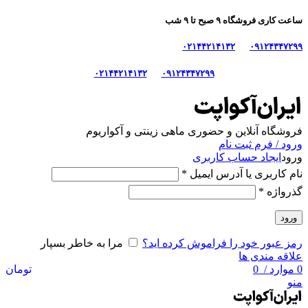
ساعت کاری فروشگاه ۹ صبح تا ۹ شب
۰۲۱۴۴۲۱۴۱۳۲
۰۹۱۲۴۳۴۷۲۹۹
۰۲۱۴۴۲۱۴۱۳۲
۰۹۱۲۴۳۴۷۲۹۹
فروشگاه آنلاین و حضوری ماهی‌ زینتی و آکواریوم
ورود / فرم ثبت نام
ورود
ایجاد حساب کاربری
نام کاربری یا آدرس ایمیل
*
گذرواژه
*
ورود
رمز عبور خود را فراموش کرده اید؟
مرا به خاطر بسپار
علاقه مندی ها
0
موارد
/
0
تومان
منو